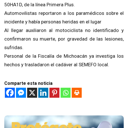
50HA1D, de la línea Primera Plus.
Automovilistas reportaron a los paramédicos sobre el
incidente y había personas heridas en el lugar
Al llegar auxiliaron al motociclista no identificado y
confirmaron su muerte, por gravedad de las lesiones,
sufridas.
Personal de la Fiscalía de Michoacán ya investiga los
hechos y trasladaron el cadáver al SEMEFO local.
Comparte esta noticia