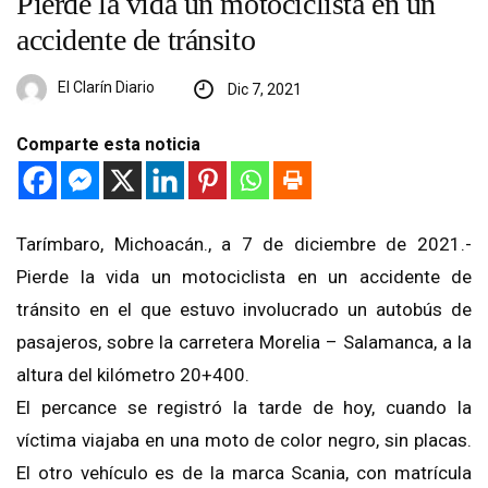
Pierde la vida un motociclista en un
accidente de tránsito
El Clarín Diario
Dic 7, 2021
Comparte esta noticia
Tarímbaro, Michoacán., a 7 de diciembre de 2021.-
Pierde la vida un motociclista en un accidente de
tránsito en el que estuvo involucrado un autobús de
pasajeros, sobre la carretera Morelia – Salamanca, a la
altura del kilómetro 20+400.
El percance se registró la tarde de hoy, cuando la
víctima viajaba en una moto de color negro, sin placas.
El otro vehículo es de la marca Scania, con matrícula