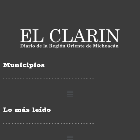
Municipios
Lo más leído