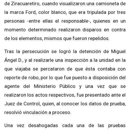
de Ziracuaretiro, cuando visualizaron una camioneta de
la marca Ford, color blanco, que era tripulada por tres
personas -entre ellas el responsable-, quienes en un
momento determinado realizaron disparos en contra
de los elementos, mismos que fueron repelidos.
Tras la persecución se logró la detención de Miguel
Ángel D., y al realizarle una inspección a la unidad en la
que viajaba se percataron de que ésta contaba con
reporte de robo, por lo que fue puesto a disposición del
agente del Ministerio Público y una vez que se
realizaron los actos respectivos, fue presentado ante el
Juez de Control, quien, al conocer los datos de prueba,
resolvió vinculación a proceso.
Una vez desahogadas cada una de las pruebas