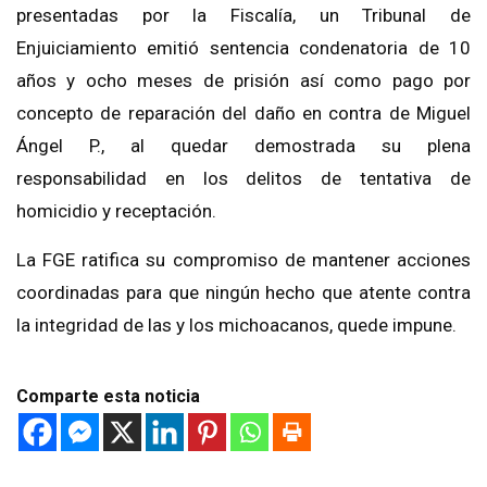
presentadas por la Fiscalía, un Tribunal de
Enjuiciamiento emitió sentencia condenatoria de 10
años y ocho meses de prisión así como pago por
concepto de reparación del daño en contra de Miguel
Ángel P., al quedar demostrada su plena
responsabilidad en los delitos de tentativa de
homicidio y receptación.
La FGE ratifica su compromiso de mantener acciones
coordinadas para que ningún hecho que atente contra
la integridad de las y los michoacanos, quede impune.
Comparte esta noticia