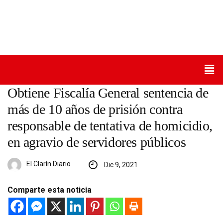
Obtiene Fiscalía General sentencia de
más de 10 años de prisión contra
responsable de tentativa de homicidio,
en agravio de servidores públicos
El Clarín Diario
Dic 9, 2021
Comparte esta noticia