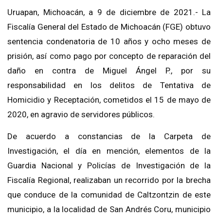
Uruapan, Michoacán, a 9 de diciembre de 2021.- La
Fiscalía General del Estado de Michoacán (FGE) obtuvo
sentencia condenatoria de 10 años y ocho meses de
prisión, así como pago por concepto de reparación del
daño en contra de Miguel Ángel P., por su
responsabilidad en los delitos de Tentativa de
Homicidio y Receptación, cometidos el 15 de mayo de
2020, en agravio de servidores públicos.
De acuerdo a constancias de la Carpeta de
Investigación, el día en mención, elementos de la
Guardia Nacional y Policías de Investigación de la
Fiscalía Regional, realizaban un recorrido por la brecha
que conduce de la comunidad de Caltzontzin de este
municipio, a la localidad de San Andrés Coru, municipio