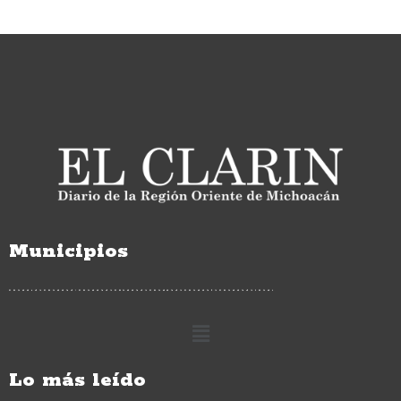
Municipios
Lo más leído