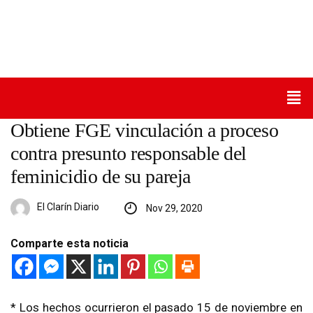
Obtiene FGE vinculación a proceso
contra presunto responsable del
feminicidio de su pareja
El Clarín Diario
Nov 29, 2020
Comparte esta noticia
* Los hechos ocurrieron el pasado 15 de noviembre en