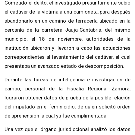
Cometido el delito, el investigado presuntamente subió
el cadáver de la víctima a una camioneta, para después
abandonarlo en un camino de terracería ubicado en la
cercanía de la carretera Jauja-Cantabria, del mismo
municipio; el 18 de noviembre, autoridades de la
institución ubicaron y llevaron a cabo las actuaciones
correspondientes al levantamiento del cadáver, el cual
presentaba un avanzado estado de descomposición.
Durante las tareas de inteligencia e investigación de
campo, personal de la Fiscalía Regional Zamora,
lograron obtener datos de prueba de la posible relación
del imputado en el feminicidio, de quien solicitó orden
de aprehensión la cual ya fue cumplimentada.
Una vez que el órgano jurisdiccional analizó los datos