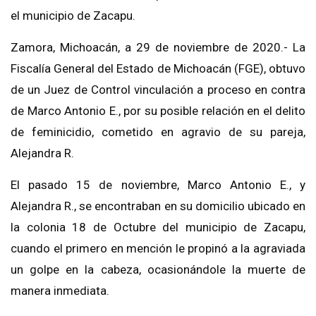
el municipio de Zacapu.
Zamora, Michoacán, a 29 de noviembre de 2020.- La
Fiscalía General del Estado de Michoacán (FGE), obtuvo
de un Juez de Control vinculación a proceso en contra
de Marco Antonio E., por su posible relación en el delito
de feminicidio, cometido en agravio de su pareja,
Alejandra R.
El pasado 15 de noviembre, Marco Antonio E., y
Alejandra R., se encontraban en su domicilio ubicado en
la colonia 18 de Octubre del municipio de Zacapu,
cuando el primero en mención le propinó a la agraviada
un golpe en la cabeza, ocasionándole la muerte de
manera inmediata.