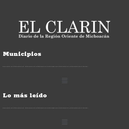
Municipios
Lo más leído