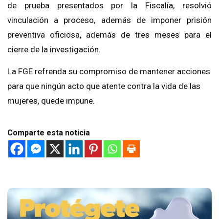
de prueba presentados por la Fiscalía, resolvió
vinculación a proceso, además de imponer prisión
preventiva oficiosa, además de tres meses para el
cierre de la investigación.
La FGE refrenda su compromiso de mantener acciones
para que ningún acto que atente contra la vida de las
mujeres, quede impune.
Comparte esta noticia