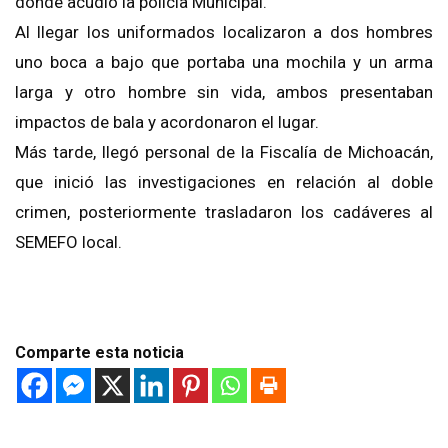
donde acudió la policía Municipal.
Al llegar los uniformados localizaron a dos hombres
uno boca a bajo que portaba una mochila y un arma
larga y otro hombre sin vida, ambos presentaban
impactos de bala y acordonaron el lugar.
Más tarde, llegó personal de la Fiscalía de Michoacán,
que inició las investigaciones en relación al doble
crimen, posteriormente trasladaron los cadáveres al
SEMEFO local.
Comparte esta noticia