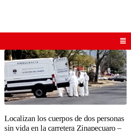
Localizan los cuerpos de dos personas
sin vida en la carretera Zinapecuaro –