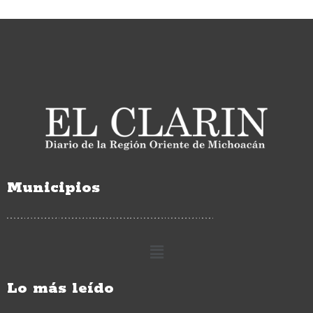
Municipios
Lo más leído