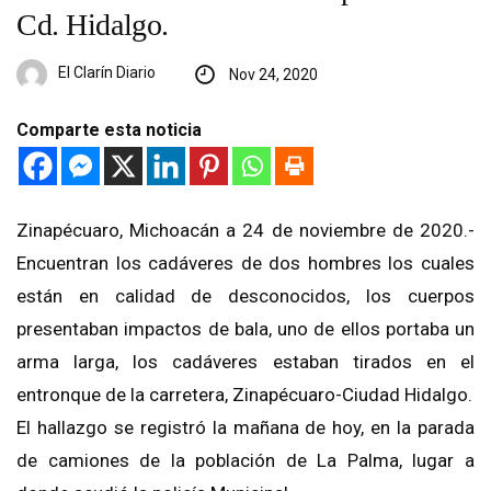
Cd. Hidalgo.
El Clarín Diario
Nov 24, 2020
Comparte esta noticia
Zinapécuaro, Michoacán a 24 de noviembre de 2020.-
Encuentran los cadáveres de dos hombres los cuales
están en calidad de desconocidos, los cuerpos
presentaban impactos de bala, uno de ellos portaba un
arma larga, los cadáveres estaban tirados en el
entronque de la carretera, Zinapécuaro-Ciudad Hidalgo.
El hallazgo se registró la mañana de hoy, en la parada
de camiones de la población de La Palma, lugar a