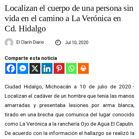
Localizan el cuerpo de una persona sin
vida en el camino a La Verónica en
Cd. Hidalgo
El Clarín Diario
Jul 10, 2020
Comparte esta noticia
Ciudad Hidalgo, Michoacán a 10 de julio de 2020.-
Localizan el cadáver de un hombre que tenía las manos
amarradas y presentaba lesiones por arma blanca,
tirado en una brecha que comunica del lugar conocido
como La Verónica a la ranchería Ojo de Agua El Capulín.
De acuerdo con la información el hallazgo se realizó la