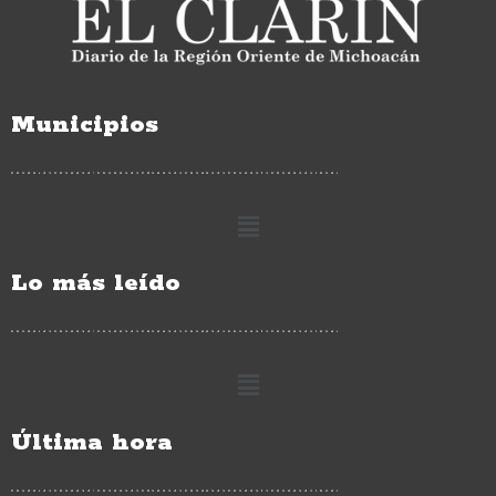
Municipios
Lo más leído
Última hora