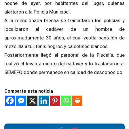
noche de ayer, por habitantes del lugar, quienes
alertaron a la Policía Municipal.
A la mencionada brecha se trasladaron los policías y
localizaron el cadáver de un hombre de
aproximadamente 30 años, el cual vestía pantalón de
mezclilla azul, tenis negros y calcetines blancos.
Posteriormente llegó el personal de la Fiscalía, que
realizó el levantamiento del cadaver y lo trasladaron al
SEMEFO donde permanece en calidad de desconocido.
Comparte esta noticia