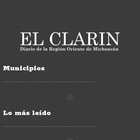
Municipios
Lo más leído