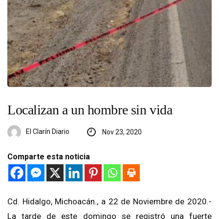
Localizan a un hombre sin vida
El Clarín Diario
Nov 23, 2020
Comparte esta noticia
Cd. Hidalgo, Michoacán., a 22 de Noviembre de 2020.-
La tarde de este domingo se registró una fuerte