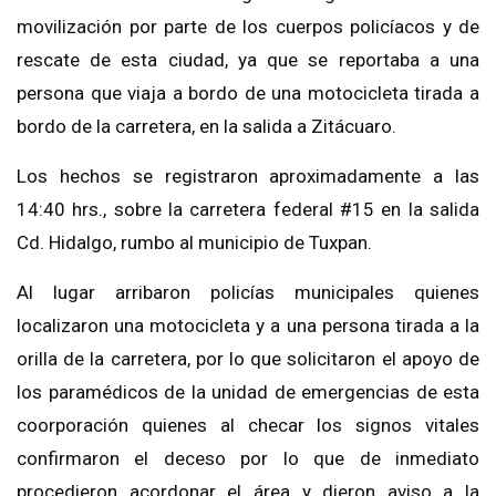
movilización por parte de los cuerpos policíacos y de
rescate de esta ciudad, ya que se reportaba a una
persona que viaja a bordo de una motocicleta tirada a
bordo de la carretera, en la salida a Zitácuaro.
Los hechos se registraron aproximadamente a las
14:40 hrs., sobre la carretera federal #15 en la salida
Cd. Hidalgo, rumbo al municipio de Tuxpan.
Al lugar arribaron policías municipales quienes
localizaron una motocicleta y a una persona tirada a la
orilla de la carretera, por lo que solicitaron el apoyo de
los paramédicos de la unidad de emergencias de esta
coorporación quienes al checar los signos vitales
confirmaron el deceso por lo que de inmediato
procedieron acordonar el área y dieron aviso a la