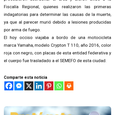
Fiscalía Regional, quienes realizaron las primeras
indagatorias para determinar las causas de la muerte,
ya que al parecer murió debido a lesiones producidas
por arma de fuego.
El hoy occiso viajaba a bordo de una motocicleta
marca Yamaha, modelo Crypton T 110, año 2016, color
roja con negro, con placas de esta entidad federativa y
el cuerpo fue trasladado a el SEMEFO de esta ciudad.
Comparte esta noticia