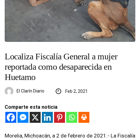
Localiza Fiscalía General a mujer
reportada como desaparecida en
Huetamo
El Clarín Diario
Feb 2, 2021
Comparte esta noticia
Morelia, Michoacán, a 2 de febrero de 2021.- La Fiscalía