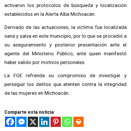
activaron los protocolos de búsqueda y localización
establecidos en la Alerta Alba Michoacán.
Derivado de las actuaciones, la víctima fue localizada
sana y salva en este municipio, por lo que se procedió a
su aseguramiento y posterior presentación ante el
agente del Ministerio Público, ante quien manifestó
haber salido por motivos personales.
La FGE refrenda su compromiso de investigar y
perseguir los delitos que atenten contra la integridad
de las mujeres en Michoacán.
Comparte esta noticia