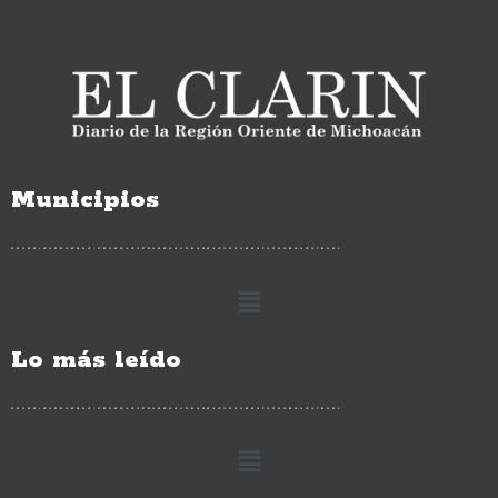
Municipios
Lo más leído