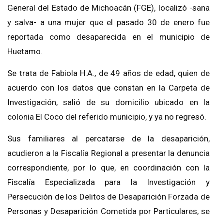
General del Estado de Michoacán (FGE), localizó -sana
y salva- a una mujer que el pasado 30 de enero fue
reportada como desaparecida en el municipio de
Huetamo.
Se trata de Fabiola H.A., de 49 años de edad, quien de
acuerdo con los datos que constan en la Carpeta de
Investigación, salió de su domicilio ubicado en la
colonia El Coco del referido municipio, y ya no regresó.
Sus familiares al percatarse de la desaparición,
acudieron a la Fiscalía Regional a presentar la denuncia
correspondiente, por lo que, en coordinación con la
Fiscalía Especializada para la Investigación y
Persecución de los Delitos de Desaparición Forzada de
Personas y Desaparición Cometida por Particulares, se