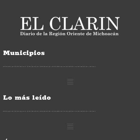
Municipios
Lo más leído