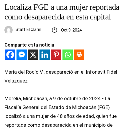
Localiza FGE a una mujer reportada
como desaparecida en esta capital
Staff El Clarín
Oct 9, 2024
Comparte esta noticia
María del Rocío V., desapareció en el Infonavit Fidel
Velázquez
Morelia, Michoacán, a 9 de octubre de 2024.- La
Fiscalía General del Estado de Michoacán (FGE)
localizó a una mujer de 48 años de edad, quien fue
reportada como desaparecida en el municipio de