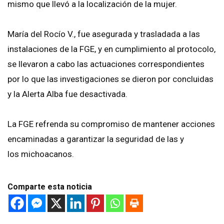
mismo que llevó a la localización de la mujer.
María del Rocío V., fue asegurada y trasladada a las
instalaciones de la FGE, y en cumplimiento al protocolo,
se llevaron a cabo las actuaciones correspondientes
por lo que las investigaciones se dieron por concluidas
y la Alerta Alba fue desactivada.
La FGE refrenda su compromiso de mantener acciones
encaminadas a garantizar la seguridad de las y
los michoacanos.
Comparte esta noticia