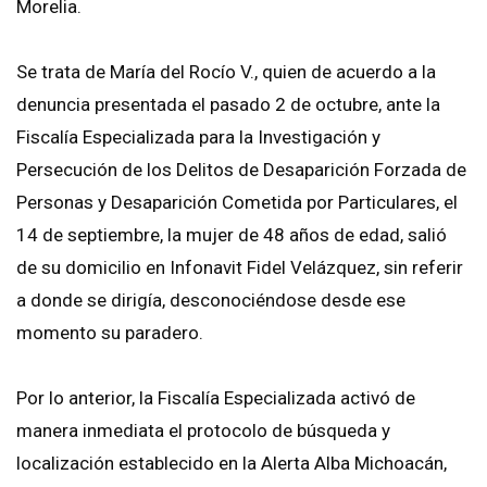
Morelia.
Se trata de María del Rocío V., quien de acuerdo a la
denuncia presentada el pasado 2 de octubre, ante la
Fiscalía Especializada para la Investigación y
Persecución de los Delitos de Desaparición Forzada de
Personas y Desaparición Cometida por Particulares, el
14 de septiembre, la mujer de 48 años de edad, salió
de su domicilio en Infonavit Fidel Velázquez, sin referir
a donde se dirigía, desconociéndose desde ese
momento su paradero.
Por lo anterior, la Fiscalía Especializada activó de
manera inmediata el protocolo de búsqueda y
localización establecido en la Alerta Alba Michoacán,