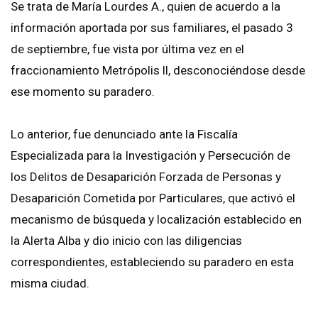
Se trata de María Lourdes A., quien de acuerdo a la
información aportada por sus familiares, el pasado 3
de septiembre, fue vista por última vez en el
fraccionamiento Metrópolis ll, desconociéndose desde
ese momento su paradero.
Lo anterior, fue denunciado ante la Fiscalía
Especializada para la Investigación y Persecución de
los Delitos de Desaparición Forzada de Personas y
Desaparición Cometida por Particulares, que activó el
mecanismo de búsqueda y localización establecido en
la Alerta Alba y dio inicio con las diligencias
correspondientes, estableciendo su paradero en esta
misma ciudad.