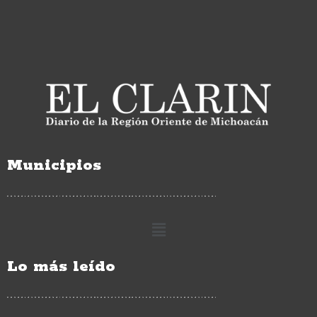
Municipios
Lo más leído