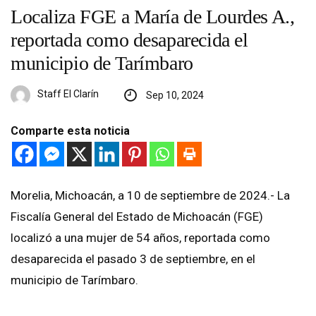
Localiza FGE a María de Lourdes A.,
reportada como desaparecida el
municipio de Tarímbaro
Staff El Clarín
Sep 10, 2024
Comparte esta noticia
Morelia, Michoacán, a 10 de septiembre de 2024.- La
Fiscalía General del Estado de Michoacán (FGE)
localizó a una mujer de 54 años, reportada como
desaparecida el pasado 3 de septiembre, en el
municipio de Tarímbaro.