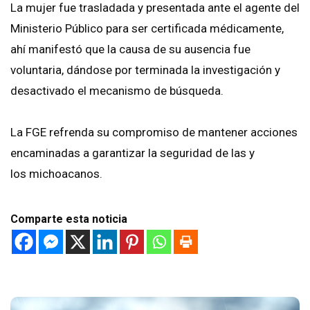
La mujer fue trasladada y presentada ante el agente del
Ministerio Público para ser certificada médicamente,
ahí manifestó que la causa de su ausencia fue
voluntaria, dándose por terminada la investigación y
desactivado el mecanismo de búsqueda.
La FGE refrenda su compromiso de mantener acciones
encaminadas a garantizar la seguridad de las y
los michoacanos.
Comparte esta noticia