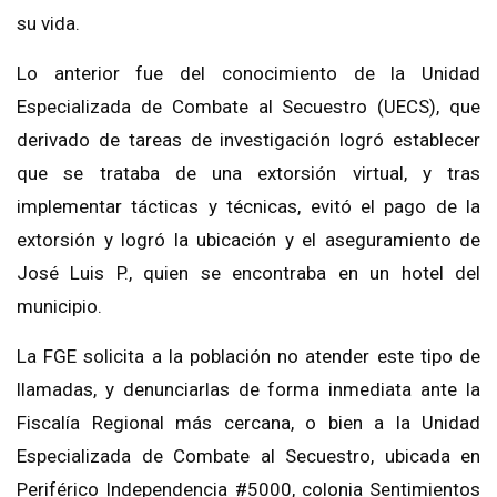
su vida.
Lo anterior fue del conocimiento de la Unidad
Especializada de Combate al Secuestro (UECS), que
derivado de tareas de investigación logró establecer
que se trataba de una extorsión virtual, y tras
implementar tácticas y técnicas, evitó el pago de la
extorsión y logró la ubicación y el aseguramiento de
José Luis P., quien se encontraba en un hotel del
municipio.
La FGE solicita a la población no atender este tipo de
llamadas, y denunciarlas de forma inmediata ante la
Fiscalía Regional más cercana, o bien a la Unidad
Especializada de Combate al Secuestro, ubicada en
Periférico Independencia #5000, colonia Sentimientos