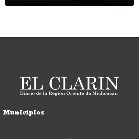
Municipios