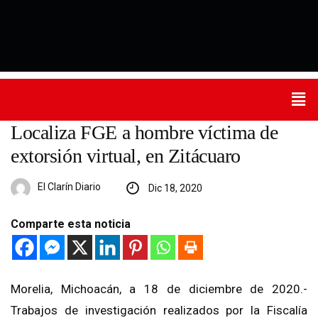
Localiza FGE a hombre víctima de
extorsión virtual, en Zitácuaro
El Clarín Diario
Dic 18, 2020
Comparte esta noticia
Morelia, Michoacán, a 18 de diciembre de 2020.-
Trabajos de investigación realizados por la Fiscalía