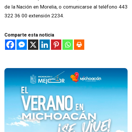
de la Nación en Morelia, o comunicarse al teléfono 443
322 36 00 extensión 2234.
Comparte esta noticia