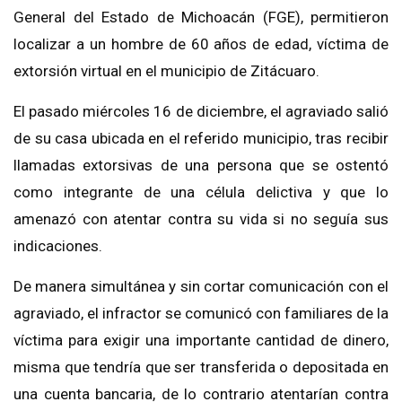
General del Estado de Michoacán (FGE), permitieron
localizar a un hombre de 60 años de edad, víctima de
extorsión virtual en el municipio de Zitácuaro.
El pasado miércoles 16 de diciembre, el agraviado salió
de su casa ubicada en el referido municipio, tras recibir
llamadas extorsivas de una persona que se ostentó
como integrante de una célula delictiva y que lo
amenazó con atentar contra su vida si no seguía sus
indicaciones.
De manera simultánea y sin cortar comunicación con el
agraviado, el infractor se comunicó con familiares de la
víctima para exigir una importante cantidad de dinero,
misma que tendría que ser transferida o depositada en
una cuenta bancaria, de lo contrario atentarían contra