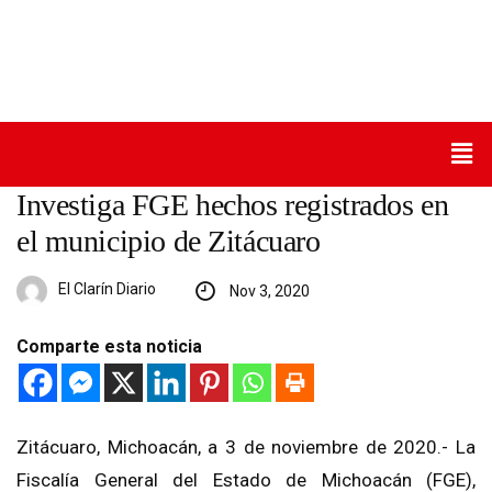
Investiga FGE hechos registrados en
el municipio de Zitácuaro
El Clarín Diario
Nov 3, 2020
Comparte esta noticia
Zitácuaro, Michoacán, a 3 de noviembre de 2020.- La
Fiscalía General del Estado de Michoacán (FGE),