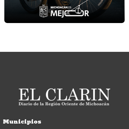
Municipios