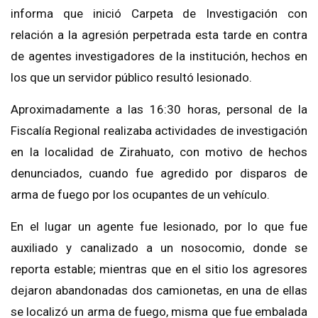
informa que inició Carpeta de Investigación con
relación a la agresión perpetrada esta tarde en contra
de agentes investigadores de la institución, hechos en
los que un servidor público resultó lesionado.
Aproximadamente a las 16:30 horas, personal de la
Fiscalía Regional realizaba actividades de investigación
en la localidad de Zirahuato, con motivo de hechos
denunciados, cuando fue agredido por disparos de
arma de fuego por los ocupantes de un vehículo.
En el lugar un agente fue lesionado, por lo que fue
auxiliado y canalizado a un nosocomio, donde se
reporta estable; mientras que en el sitio los agresores
dejaron abandonadas dos camionetas, en una de ellas
se localizó un arma de fuego, misma que fue embalada