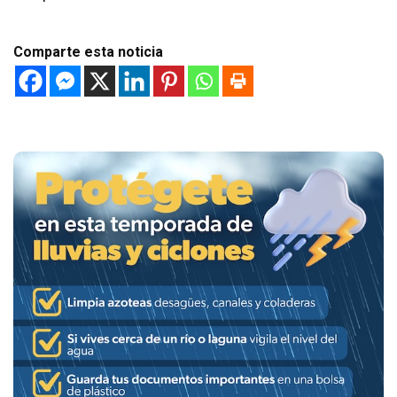
Comparte esta noticia