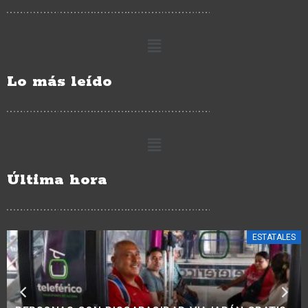
Lo más leído
Última hora
ESTATALES