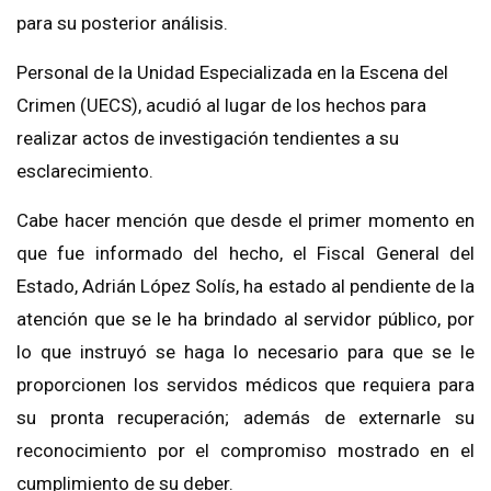
para su posterior análisis.
Personal de la Unidad Especializada en la Escena del
Crimen (UECS), acudió al lugar de los hechos para
realizar actos de investigación tendientes a su
esclarecimiento.
Cabe hacer mención que desde el primer momento en
que fue informado del hecho, el Fiscal General del
Estado, Adrián López Solís, ha estado al pendiente de la
atención que se le ha brindado al servidor público, por
lo que instruyó se haga lo necesario para que se le
proporcionen los servidos médicos que requiera para
su pronta recuperación; además de externarle su
reconocimiento por el compromiso mostrado en el
cumplimiento de su deber.