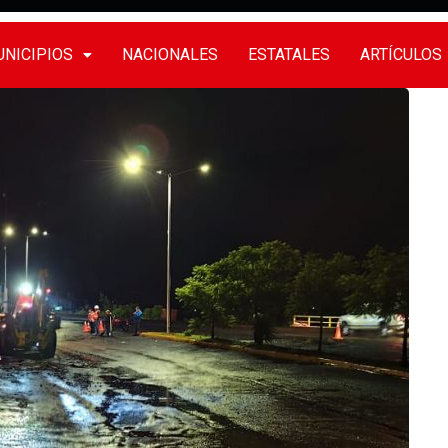
NICIPIOS
NACIONALES
ESTATALES
ARTÍCULOS