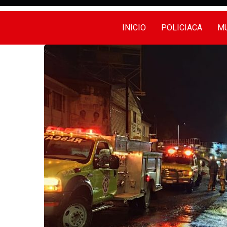
INICIO
POLICIACA
MU