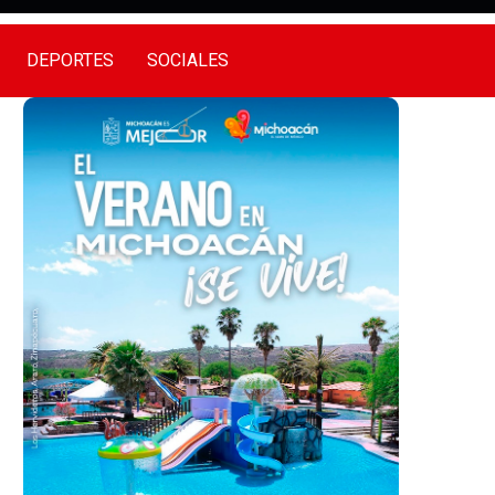
DEPORTES
SOCIALES