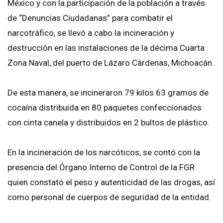
México y con la participación de la población a través
de “Denuncias Ciudadanas” para combatir el
narcotráfico, se llevó a cabo la incineración y
destrucción en las instalaciones de la décima Cuarta
Zona Naval, del puerto de Lázaro Cárdenas, Michoacán.
De esta manera, se incineraron 79 kilos 63 gramos de
cocaína distribuida en 80 paquetes confeccionados
con cinta canela y distribuidos en 2 bultos de plástico.
En la incineración de los narcóticos, se contó con la
presencia del Órgano Interno de Control de la FGR
quien constató el peso y autenticidad de las drogas, así
como personal de cuerpos de seguridad de la entidad.