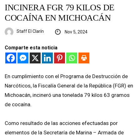
INCINERA FGR 79 KILOS DE
COCAÍNA EN MICHOACÁN
Staff El Clarín
Nov 5, 2024
Comparte esta noticia
En cumplimiento con el Programa de Destrucción de
Narcóticos, la Fiscalía General de la República (FGR) en
Michoacán, incineró una tonelada 79 kilos 63 gramos
de cocaína.
Como resultado de las acciones efectuadas por
elementos de la Secretaría de Marina – Armada de