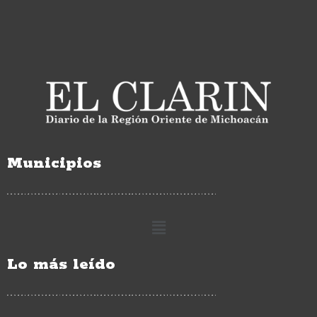
Municipios
Lo más leído