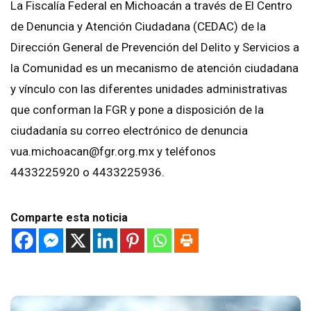
La Fiscalía Federal en Michoacán a través de El Centro
de Denuncia y Atención Ciudadana (CEDAC) de la
Dirección General de Prevención del Delito y Servicios a
la Comunidad es un mecanismo de atención ciudadana
y vínculo con las diferentes unidades administrativas
que conforman la FGR y pone a disposición de la
ciudadanía su correo electrónico de denuncia
vua.michoacan@fgr.org.mx y teléfonos
4433225920 o 4433225936.
Comparte esta noticia