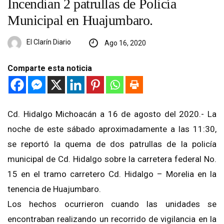
Incendian 2 patrullas de Policía
Municipal en Huajumbaro.
El Clarín Diario
Ago 16, 2020
Comparte esta noticia
Cd. Hidalgo Michoacán a 16 de agosto del 2020.- La
noche de este sábado aproximadamente a las 11:30,
se reportó la quema de dos patrullas de la policía
municipal de Cd. Hidalgo sobre la carretera federal No.
15 en el tramo carretero Cd. Hidalgo – Morelia en la
tenencia de Huajumbaro.
Los hechos ocurrieron cuando las unidades se
encontraban realizando un recorrido de vigilancia en la