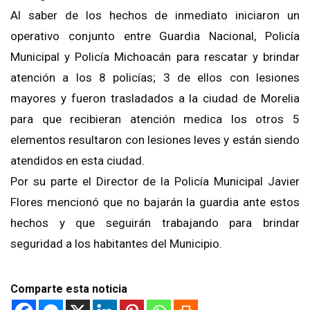
Al saber de los hechos de inmediato iniciaron un
operativo conjunto entre Guardia Nacional, Policía
Municipal y Policía Michoacán para rescatar y brindar
atención a los 8 policías; 3 de ellos con lesiones
mayores y fueron trasladados a la ciudad de Morelia
para que recibieran atención medica los otros 5
elementos resultaron con lesiones leves y están siendo
atendidos en esta ciudad.
Por su parte el Director de la Policía Municipal Javier
Flores mencionó que no bajarán la guardia ante estos
hechos y que seguirán trabajando para brindar
seguridad a los habitantes del Municipio.
Comparte esta noticia