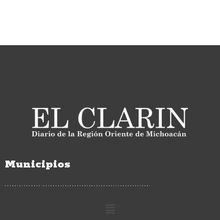
Municipios