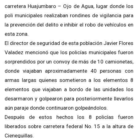
carretera Huajumbaro – Ojo de Agua, lugar donde los
poli municipales realizaban rondines de vigilancia para
la prevención del delito e inhibir el robo de vehículos en
esta zona.
El director de seguridad de esta población Javier Flores
Valadez mencionó que los policías municipales fueron
sorprendidos por un convoy de más de 10 camionetas,
donde viajaban aproximadamente 40 personas con
armas largas quienes sometieron a los elementos 8
elementos que viajaban a bordo de las unidades los
desarmaron y golpearon para posteriormente llevarlos
aún paraje donde continuaron golpeándolos.
Después de estos hechos los 8 policías fueron
liberados sobre carretera federal No. 15 a la altura de
Cieneguillas.