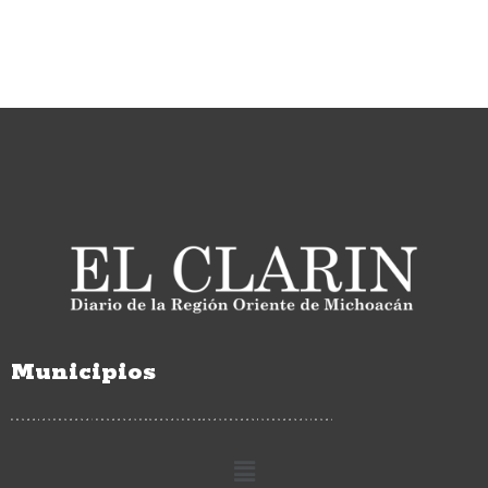
Municipios