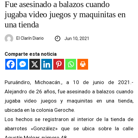
Fue asesinado a balazos cuando
jugaba video juegos y maquinitas en
una tienda
El Clarín Diario
Jun 10, 2021
Comparte esta noticia
Puruándiro, Michoacán., a 10 de junio de 2021.-
Alejandro de 26 años, fue asesinado a balazos cuando
jugaba video juegos y maquinitas en una tienda,
ubicada en la colonia Geroche.
Los hechos se registraron al interior de la tienda de
abarrotes «González» que se ubica sobre la calle
Agustín Melgar, número 48.