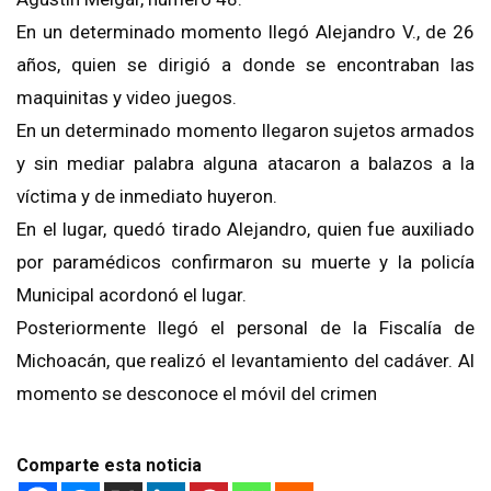
En un determinado momento llegó Alejandro V., de 26
años, quien se dirigió a donde se encontraban las
maquinitas y video juegos.
En un determinado momento llegaron sujetos armados
y sin mediar palabra alguna atacaron a balazos a la
víctima y de inmediato huyeron.
En el lugar, quedó tirado Alejandro, quien fue auxiliado
por paramédicos confirmaron su muerte y la policía
Municipal acordonó el lugar.
Posteriormente llegó el personal de la Fiscalía de
Michoacán, que realizó el levantamiento del cadáver. Al
momento se desconoce el móvil del crimen
Comparte esta noticia