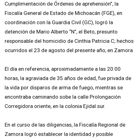
Cumplimentación de Órdenes de aprehensión”, la
Fiscalía General de Estado de Michoacán (FGE), en
coordinación con la Guardia Civil (GC), logró la
detención de Mario Alberto “N”, el Beto, presunto
responsable del homicidio de Cinthia Patricia C; hechos
ocurridos el 23 de agosto del presente año, en Zamora
El día en referencia, aproximadamente a las 20:00
horas, la agraviada de 35 años de edad, fue privada de
la vida por disparos de arma de fuego, mientras se
encontraba caminando sobe la calle Prolongación
Corregidora oriente, en la colonia Ejidal sur.
En el curso de las diligencias, la Fiscalía Regional de
Zamora logró establecer la identidad y posible