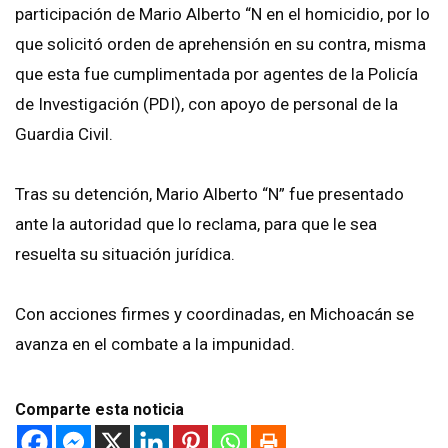
participación de Mario Alberto “N en el homicidio, por lo
que solicitó orden de aprehensión en su contra, misma
que esta fue cumplimentada por agentes de la Policía
de Investigación (PDI), con apoyo de personal de la
Guardia Civil.
Tras su detención, Mario Alberto “N” fue presentado
ante la autoridad que lo reclama, para que le sea
resuelta su situación jurídica.
Con acciones firmes y coordinadas, en Michoacán se
avanza en el combate a la impunidad.
Comparte esta noticia