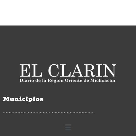
Municipios