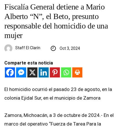
Fiscalía General detiene a Mario
Alberto “N”, el Beto, presunto
responsable del homicidio de una
mujer
Staff El Clarín
Oct 3, 2024
Comparte esta noticia
El homicidio ocurrió el pasado 23 de agosto, en la
colonia Ejidal Sur, en el municipio de Zamora
Zamora, Michoacán, a 3 de octubre de 2024.- En el
marco del operativo “Fuerza de Tarea Para la