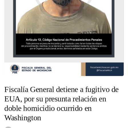
Fiscalía General detiene a fugitivo de
EUA, por su presunta relación en
doble homicidio ocurrido en
Washington