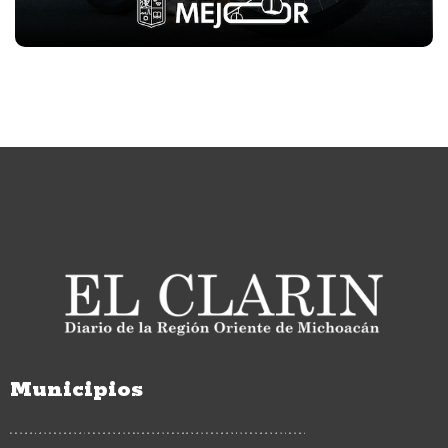
Municipios