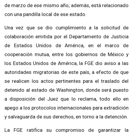
de marzo de ese mismo año; además, está relacionado
con una pandilla local de ese estado.
Una vez que se dio cumplimiento a la solicitud de
colaboración emitida por el Departamento de Justicia
de Estados Unidos de América, en el marco de
cooperación mutua, entre los gobiernos de México y
los Estados Unidos de América, la FGE dio aviso a las
autoridades migratorias de este país, a efecto de que
se realicen los actos pertinentes para el traslado del
detenido al estado de Washington, donde será puesto
a disposición del Juez que lo reclama, todo ello en
apego a los protocolos internacionales para extradición
y salvaguarda de sus derechos, en torno a la detención.
La FGE ratifica su compromiso de garantizar la