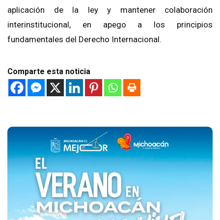
aplicación de la ley y mantener colaboración
interinstitucional, en apego a los principios
fundamentales del Derecho Internacional.
Comparte esta noticia