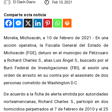
El Clarín Diario
Feb 10, 2021
Comparte esta noticia
Morelia, Michoacán, a 10 de febrero de 2021.- En una
acción operativa, la Fiscalía General del Estado de
Michoacán (FGE), detuvo en el municipio de Pátzcuaro
a Richard Charles S., alias Luis Ángel S., buscado por el
Buró Federal de Investigaciones (FBI), al existir una
orden de arresto en su contra por el asesinato de dos
personas cometido de Washington D.C.
De acuerdo a la ficha de alerta emitida por autoridades
norteamericanas, Richard Charles S., participó en dos
homicidios perpetrados el 7 de febrero de 2010 y el 25