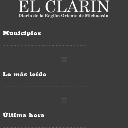
Municipios
Lo más leído
Última hora