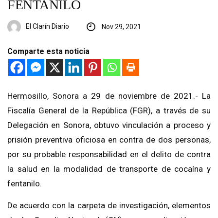
FENTANILO
El Clarín Diario
Nov 29, 2021
Comparte esta noticia
Hermosillo, Sonora a 29 de noviembre de 2021.- La
Fiscalía General de la República (FGR), a través de su
Delegación en Sonora, obtuvo vinculación a proceso y
prisión preventiva oficiosa en contra de dos personas,
por su probable responsabilidad en el delito de contra
la salud en la modalidad de transporte de cocaína y
fentanilo.
De acuerdo con la carpeta de investigación, elementos