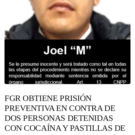
FGR OBTIENE PRISIÓN
PREVENTIVA EN CONTRA DE
DOS PERSONAS DETENIDAS
CON COCAÍNA Y PASTILLAS DE