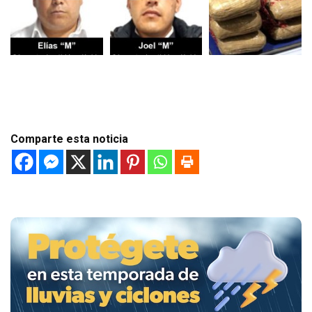
Comparte esta noticia