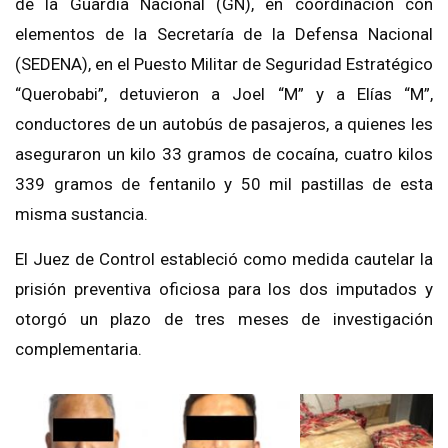
de la Guardia Nacional (GN), en coordinación con
elementos de la Secretaría de la Defensa Nacional
(SEDENA), en el Puesto Militar de Seguridad Estratégico
“Querobabi”, detuvieron a Joel “M” y a Elías “M”,
conductores de un autobús de pasajeros, a quienes les
aseguraron un kilo 33 gramos de cocaína, cuatro kilos
339 gramos de fentanilo y 50 mil pastillas de esta
misma sustancia.
El Juez de Control estableció como medida cautelar la
prisión preventiva oficiosa para los dos imputados y
otorgó un plazo de tres meses de investigación
complementaria.