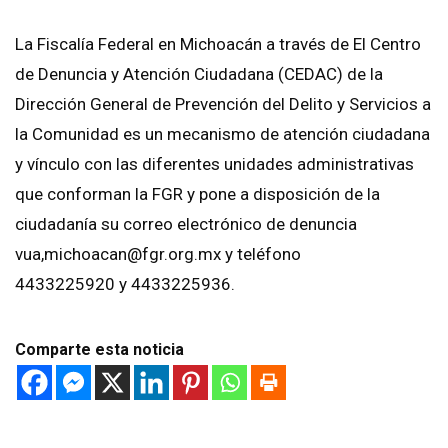
La Fiscalía Federal en Michoacán a través de El Centro
de Denuncia y Atención Ciudadana (CEDAC) de la
Dirección General de Prevención del Delito y Servicios a
la Comunidad es un mecanismo de atención ciudadana
y vínculo con las diferentes unidades administrativas
que conforman la FGR y pone a disposición de la
ciudadanía su correo electrónico de denuncia
vua,michoacan@fgr.org.mx y teléfono
4433225920 y 4433225936.
Comparte esta noticia