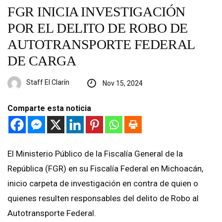
FGR INICIA INVESTIGACIÓN
POR EL DELITO DE ROBO DE
AUTOTRANSPORTE FEDERAL
DE CARGA
Staff El Clarín
Nov 15, 2024
Comparte esta noticia
El Ministerio Público de la Fiscalía General de la
República (FGR) en su Fiscalía Federal en Michoacán,
inicio carpeta de investigación en contra de quien o
quienes resulten responsables del delito de Robo al
Autotransporte Federal.