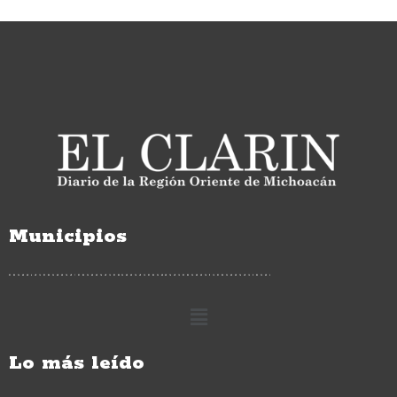
Municipios
Lo más leído