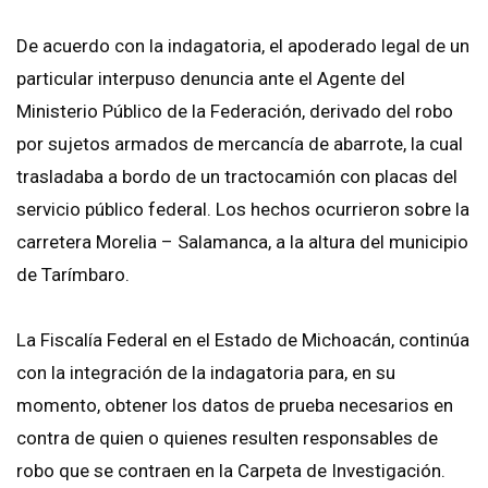
De acuerdo con la indagatoria, el apoderado legal de un
particular interpuso denuncia ante el Agente del
Ministerio Público de la Federación, derivado del robo
por sujetos armados de mercancía de abarrote, la cual
trasladaba a bordo de un tractocamión con placas del
servicio público federal. Los hechos ocurrieron sobre la
carretera Morelia – Salamanca, a la altura del municipio
de Tarímbaro.
La Fiscalía Federal en el Estado de Michoacán, continúa
con la integración de la indagatoria para, en su
momento, obtener los datos de prueba necesarios en
contra de quien o quienes resulten responsables de
robo que se contraen en la Carpeta de Investigación.