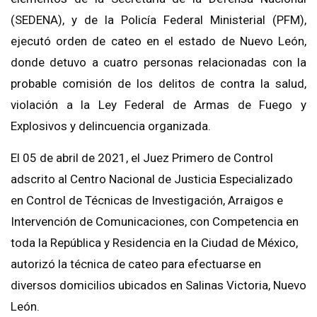
(SEDENA), y de la Policía Federal Ministerial (PFM),
ejecutó orden de cateo en el estado de Nuevo León,
donde detuvo a cuatro personas relacionadas con la
probable comisión de los delitos de contra la salud,
violación a la Ley Federal de Armas de Fuego y
Explosivos y delincuencia organizada.
El 05 de abril de 2021, el Juez Primero de Control
adscrito al Centro Nacional de Justicia Especializado
en Control de Técnicas de Investigación, Arraigos e
Intervención de Comunicaciones, con Competencia en
toda la República y Residencia en la Ciudad de México,
autorizó la técnica de cateo para efectuarse en
diversos domicilios ubicados en Salinas Victoria, Nuevo
León.