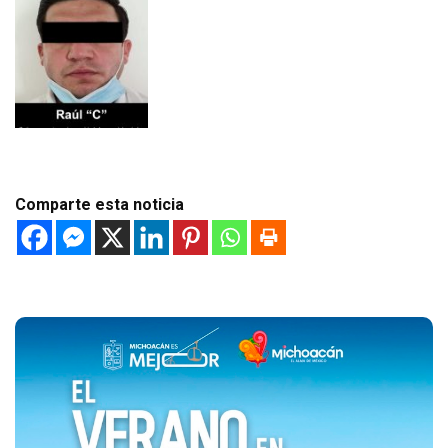
Comparte esta noticia