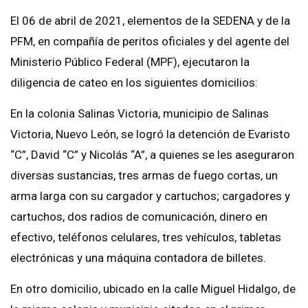
El 06 de abril de 2021, elementos de la SEDENA y de la
PFM, en compañía de peritos oficiales y del agente del
Ministerio Público Federal (MPF), ejecutaron la
diligencia de cateo en los siguientes domicilios:
En la colonia Salinas Victoria, municipio de Salinas
Victoria, Nuevo León, se logró la detención de Evaristo
“C”, David “C” y Nicolás “A”, a quienes se les aseguraron
diversas sustancias, tres armas de fuego cortas, un
arma larga con su cargador y cartuchos; cargadores y
cartuchos, dos radios de comunicación, dinero en
efectivo, teléfonos celulares, tres vehículos, tabletas
electrónicas y una máquina contadora de billetes.
En otro domicilio, ubicado en la calle Miguel Hidalgo, de