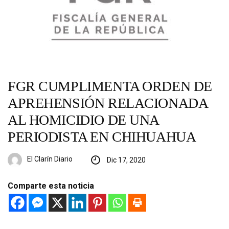
FGR CUMPLIMENTA ORDEN DE
APREHENSIÓN RELACIONADA
AL HOMICIDIO DE UNA
PERIODISTA EN CHIHUAHUA
El Clarín Diario
Dic 17, 2020
Comparte esta noticia