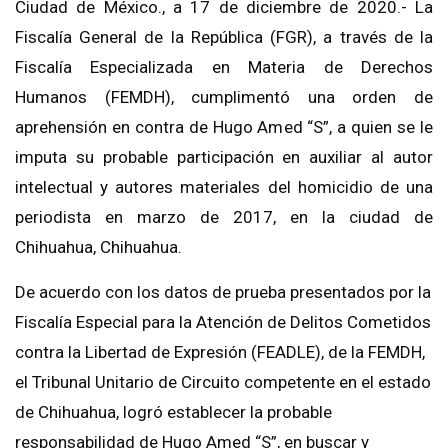
Ciudad de México., a 17 de diciembre de 2020.- La
Fiscalía General de la República (FGR), a través de la
Fiscalía Especializada en Materia de Derechos
Humanos (FEMDH), cumplimentó una orden de
aprehensión en contra de Hugo Amed “S”, a quien se le
imputa su probable participación en auxiliar al autor
intelectual y autores materiales del homicidio de una
periodista en marzo de 2017, en la ciudad de
Chihuahua, Chihuahua.
De acuerdo con los datos de prueba presentados por la
Fiscalía Especial para la Atención de Delitos Cometidos
contra la Libertad de Expresión (FEADLE), de la FEMDH,
el Tribunal Unitario de Circuito competente en el estado
de Chihuahua, logró establecer la probable
responsabilidad de Hugo Amed “S”, en buscar y