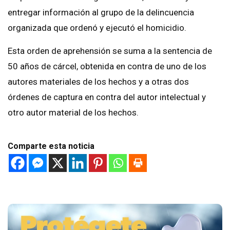
entregar información al grupo de la delincuencia
organizada que ordenó y ejecutó el homicidio.
Esta orden de aprehensión se suma a la sentencia de
50 años de cárcel, obtenida en contra de uno de los
autores materiales de los hechos y a otras dos
órdenes de captura en contra del autor intelectual y
otro autor material de los hechos.
Comparte esta noticia