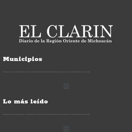
Municipios
Lo más leído