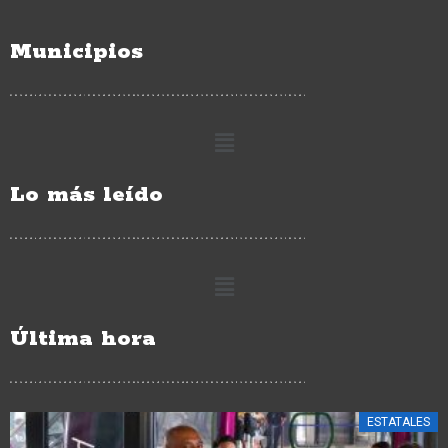
Municipios
Lo más leído
Última hora
ESTATALES