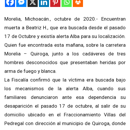
Morelia, Michoacán., octubre de 2020.- Encuentran
muerta a Beatriz H., que era buscada desde el pasado
17 de Octubre y existía alerta Alba para su localización.
Quien fue encontrada esta mañana, sobre la carretera
Morelia – Quiroga, junto a los cadáveres de tres
hombres desconocidos que presentaban heridas por
arma de fuego y blanca.
La Fiscalía confirmó que la víctima era buscada bajo
los mecanismos de la alerta Alba, cuando sus
familiares denunciaron ante esa dependencia su
desaparición el pasado 17 de octubre, al salir de su
domicilio ubicado en el Fraccionamiento Villas del
Pedregal con dirección al municipio de Quiroga, donde