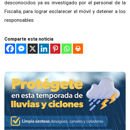
desconocidos ya es investigado por el personal de la
Fiscalía, para lograr esclarecer el móvil y detener a los
responsables.
Comparte esta noticia