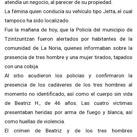
atendía un negocio, al parecer de su propiedad.
La fémina quien conducía su vehículo tipo Jetta, el cual
tampoco ha sido localizado.
Fue la mañana de hoy, que la Policía del municipio de
Tzintzuntzan fueron alertados por habitantes de la
comunidad de La Noria, quienes informaban sobre la
presencia de tres hombre y una mujer tirados, tapados
con una cobija.
Al sitio acudieron los policías y confirmaron la
presencia de los cadáveres de los tres hombres al
momento no identificado, así como el cuerpo sin vida
de Beatriz H., de 46 años. Las cuatro víctimas
presentaban heridas por arma de fuego y blanca, así
como huellas de violencia.
El crimen de Beatriz y de los tres hombres