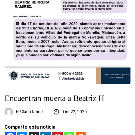
Encuentran muerta a Beatriz H
El Clarín Diario
Oct 22, 2020
Comparte esta noticia