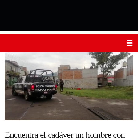
Encuentra el cadáver un hombre con