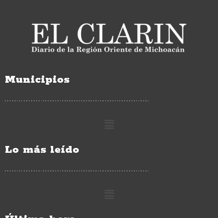
Municipios
Lo más leído