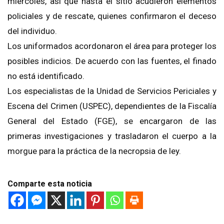
miércoles, así que hasta el sitio acudieron elementos
policiales y de rescate, quienes confirmaron el deceso
del individuo.
Los uniformados acordonaron el área para proteger los
posibles indicios. De acuerdo con las fuentes, el finado
no está identificado.
Los especialistas de la Unidad de Servicios Periciales y
Escena del Crimen (USPEC), dependientes de la Fiscalía
General del Estado (FGE), se encargaron de las
primeras investigaciones y trasladaron el cuerpo a la
morgue para la práctica de la necropsia de ley.
Comparte esta noticia