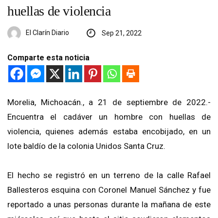
huellas de violencia
El Clarín Diario
Sep 21, 2022
Comparte esta noticia
Morelia, Michoacán., a 21 de septiembre de 2022.-
Encuentra el cadáver un hombre con huellas de
violencia, quienes además estaba encobijado, en un
lote baldío de la colonia Unidos Santa Cruz.
El hecho se registró en un terreno de la calle Rafael
Ballesteros esquina con Coronel Manuel Sánchez y fue
reportado a unas personas durante la mañana de este