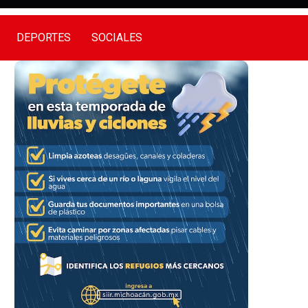
DEPORTES
SOCIALES