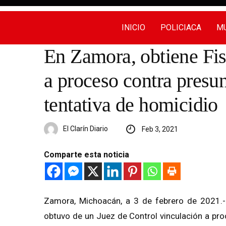
INICIO
POLICIACA
MU
En Zamora, obtiene Fis
a proceso contra presu
tentativa de homicidio
El Clarín Diario
Feb 3, 2021
Comparte esta noticia
Zamora, Michoacán, a 3 de febrero de 2021.- 
obtuvo de un Juez de Control vinculación a pro