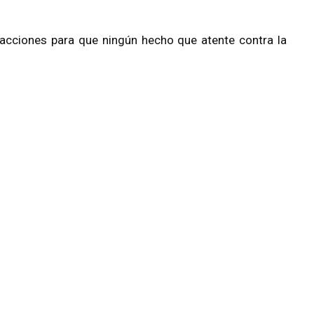
cciones para que ningún hecho que atente contra la