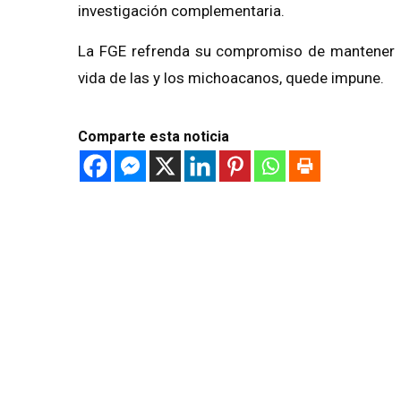
investigación complementaria.
La FGE refrenda su compromiso de mantener a
vida de las y los michoacanos, quede impune.
Comparte esta noticia