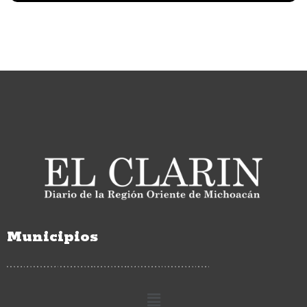
Municipios