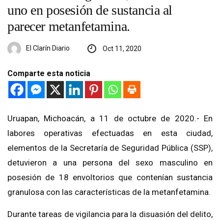
uno en posesión de sustancia al
parecer metanfetamina.
El Clarín Diario
Oct 11, 2020
Comparte esta noticia
Uruapan, Michoacán, a 11 de octubre de 2020.- En
labores operativas efectuadas en esta ciudad,
elementos de la Secretaría de Seguridad Pública (SSP),
detuvieron a una persona del sexo masculino en
posesión de 18 envoltorios que contenían sustancia
granulosa con las características de la metanfetamina.
Durante tareas de vigilancia para la disuasión del delito,