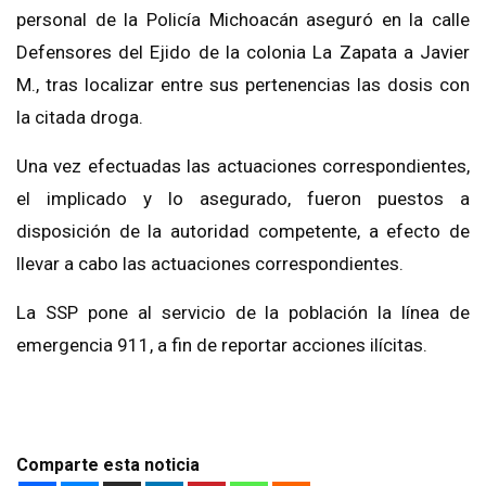
personal de la Policía Michoacán aseguró en la calle
Defensores del Ejido de la colonia La Zapata a Javier
M., tras localizar entre sus pertenencias las dosis con
la citada droga.
Una vez efectuadas las actuaciones correspondientes,
el implicado y lo asegurado, fueron puestos a
disposición de la autoridad competente, a efecto de
llevar a cabo las actuaciones correspondientes.
La SSP pone al servicio de la población la línea de
emergencia 911, a fin de reportar acciones ilícitas.
Comparte esta noticia