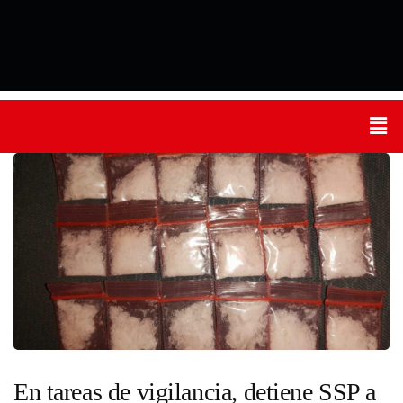
En tareas de vigilancia, detiene SSP a