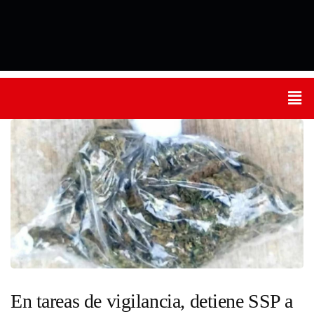
En tareas de vigilancia, detiene SSP a