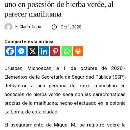
uno en posesión de hierba verde, al
parecer marihuana
El Clarín Diario
Oct 1, 2020
Comparte esta noticia
Uruapan, Michoacán, a 1 de octubre de 2020.-
Elementos de la Secretaría de Seguridad Pública (SSP),
detuvieron a una persona del sexo masculino en
posesión de hierba verde seca con las características
propias de la marihuana; hecho efectuado en la colonia
La Loma, de esta ciudad.
El aseguramiento de Miguel M., se registró sobre la