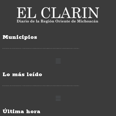
Municipios
Lo más leído
Última hora