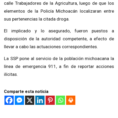
calle Trabajadores de la Agricultura, luego de que los
elementos de la Policía Michoacán localizaran entre
sus pertenencias la citada droga.
El implicado y lo asegurado, fueron puestos a
disposición de la autoridad competente, a efecto de
llevar a cabo las actuaciones correspondientes.
La SSP pone al servicio de la población michoacana la
línea de emergencia 911, a fin de reportar acciones
ilícitas.
Comparte esta noticia