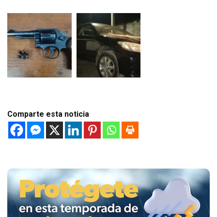
Comparte esta noticia