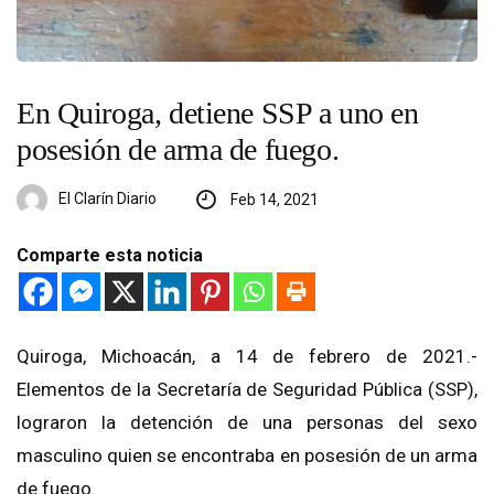
En Quiroga, detiene SSP a uno en
posesión de arma de fuego.
El Clarín Diario
Feb 14, 2021
Comparte esta noticia
Quiroga, Michoacán, a 14 de febrero de 2021.-
Elementos de la Secretaría de Seguridad Pública (SSP),
lograron la detención de una personas del sexo
masculino quien se encontraba en posesión de un arma
de fuego.