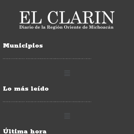
Municipios
Lo más leído
Última hora