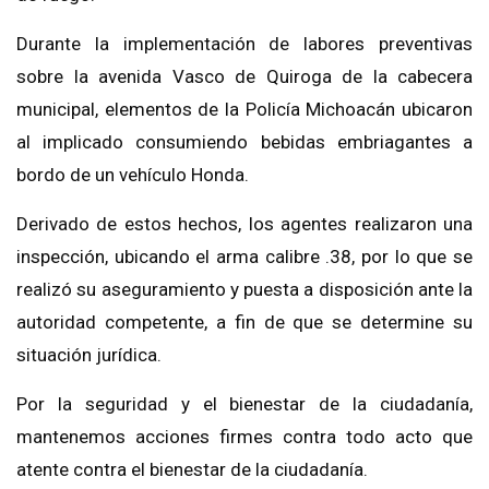
Durante la implementación de labores preventivas
sobre la avenida Vasco de Quiroga de la cabecera
municipal, elementos de la Policía Michoacán ubicaron
al implicado consumiendo bebidas embriagantes a
bordo de un vehículo Honda.
Derivado de estos hechos, los agentes realizaron una
inspección, ubicando el arma calibre .38, por lo que se
realizó su aseguramiento y puesta a disposición ante la
autoridad competente, a fin de que se determine su
situación jurídica.
Por la seguridad y el bienestar de la ciudadanía,
mantenemos acciones firmes contra todo acto que
atente contra el bienestar de la ciudadanía.