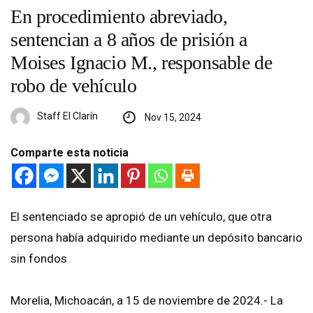
En procedimiento abreviado,
sentencian a 8 años de prisión a
Moises Ignacio M., responsable de
robo de vehículo
Staff El Clarín
Nov 15, 2024
Comparte esta noticia
El sentenciado se apropió de un vehículo, que otra
persona había adquirido mediante un depósito bancario
sin fondos
Morelia, Michoacán, a 15 de noviembre de 2024.- La