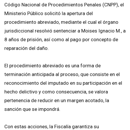
Código Nacional de Procedimientos Penales (CNPP), el
Ministerio Público solicitó la apertura del
procedimiento abreviado, mediante el cual el órgano
jurisdiccional resolvió sentenciar a Moises Ignacio M., a
8 años de prisión, así como al pago por concepto de
reparación del daño.
El procedimiento abreviado es una forma de
terminación anticipada al proceso, que consiste en el
reconocimiento del imputado en su participación en el
hecho delictivo y como consecuencia, se valora
pertenencia de reducir en un margen acotado, la
sanción que se impondrá.
Con estas acciones, la Fiscalía garantiza su