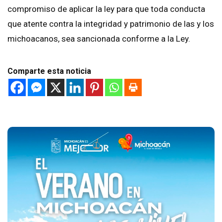
compromiso de aplicar la ley para que toda conducta
que atente contra la integridad y patrimonio de las y los
michoacanos, sea sancionada conforme a la Ley.
Comparte esta noticia