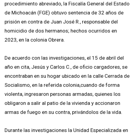
procedimiento abreviado, la Fiscalía General del Estado
de Michoacán (FGE) obtuvo sentencia de 32 años de
prisión en contra de Juan José R., responsable del
homicidio de dos hermanos; hechos ocurridos en
2023, en la colonia Obrera.
De acuerdo con las investigaciones, el 15 de abril del
año en cita, Jesús y Carlos C., de oficio cargadores, se
encontraban en su hogar ubicado en la calle Cerrada de
Socialismo, en la referida colonia,cuando de forma
violenta, ingresaron personas armadas, quienes los
obligaron a salir al patio de la vivienda y accionaron
armas de fuego en su contra, privándolos de la vida.
Durante las investigaciones la Unidad Especializada en