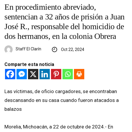
En procedimiento abreviado,
sentencian a 32 años de prisión a Juan
José R., responsable del homicidio de
dos hermanos, en la colonia Obrera
Staff El Clarín
Oct 22, 2024
Comparte esta noticia
Las víctimas, de oficio cargadores, se encontraban
descansando en su casa cuando fueron atacados a
balazos
Morelia, Michoacán, a 22 de octubre de 2024.- En