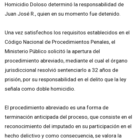
Homicidio Doloso determinó la responsabilidad de
Juan José R., quien en su momento fue detenido.
Una vez satisfechos los requisitos establecidos en el
Código Nacional de Procedimientos Penales, el
Ministerio Público solicitó la apertura del
procedimiento abreviado, mediante el cual el órgano
jurisdiccional resolvió sentenciarlo a 32 años de
prisión, por su responsabilidad en el delito que la ley
señala como doble homicidio.
El procedimiento abreviado es una forma de
terminación anticipada del proceso, que consiste en el
reconocimiento del imputado en su participación en el
hecho delictivo y como consecuencia, se valora la