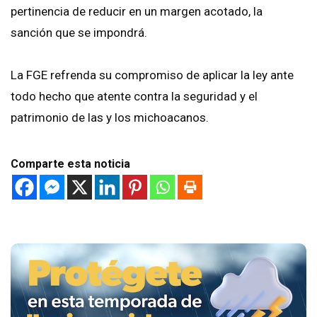
pertinencia de reducir en un margen acotado, la
sanción que se impondrá.
La FGE refrenda su compromiso de aplicar la ley ante
todo hecho que atente contra la seguridad y el
patrimonio de las y los michoacanos.
Comparte esta noticia