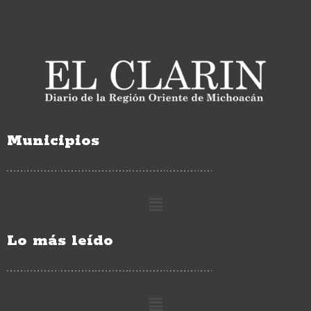
Municipios
Lo más leído