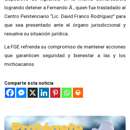
logrando detener a Fernando Á., quien fue trasladado al
Centro Penitenciario “Lic. David Franco Rodríguez” para
que sea presentado ante el órgano jurisdiccional y
resuelva su situación jurídica.
La FGE refrenda su compromiso de mantener acciones
que garanticen seguridad y bienestar a las y los
michoacanos.
Comparte esta noticia