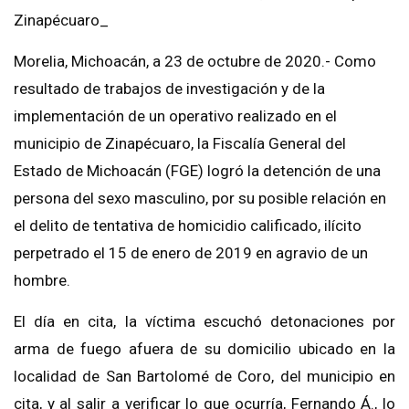
Zinapécuaro_
Morelia, Michoacán, a 23 de octubre de 2020.- Como
resultado de trabajos de investigación y de la
implementación de un operativo realizado en el
municipio de Zinapécuaro, la Fiscalía General del
Estado de Michoacán (FGE) logró la detención de una
persona del sexo masculino, por su posible relación en
el delito de tentativa de homicidio calificado, ilícito
perpetrado el 15 de enero de 2019 en agravio de un
hombre.
El día en cita, la víctima escuchó detonaciones por
arma de fuego afuera de su domicilio ubicado en la
localidad de San Bartolomé de Coro, del municipio en
cita, y al salir a verificar lo que ocurría, Fernando Á., lo