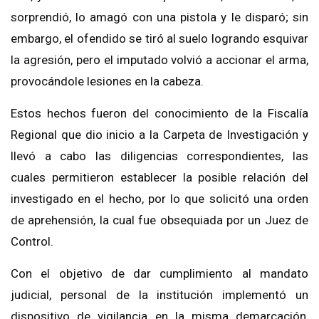
sorprendió, lo amagó con una pistola y le disparó; sin
embargo, el ofendido se tiró al suelo logrando esquivar
la agresión, pero el imputado volvió a accionar el arma,
provocándole lesiones en la cabeza.
Estos hechos fueron del conocimiento de la Fiscalía
Regional que dio inicio a la Carpeta de Investigación y
llevó a cabo las diligencias correspondientes, las
cuales permitieron establecer la posible relación del
investigado en el hecho, por lo que solicitó una orden
de aprehensión, la cual fue obsequiada por un Juez de
Control.
Con el objetivo de dar cumplimiento al mandato
judicial, personal de la institución implementó un
dispositivo de vigilancia en la misma demarcación,