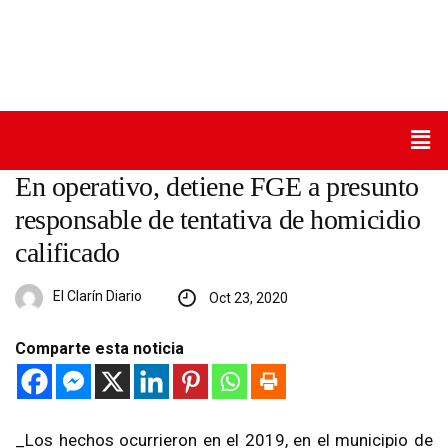
En operativo, detiene FGE a presunto
responsable de tentativa de homicidio
calificado
El Clarín Diario
Oct 23, 2020
Comparte esta noticia
_Los hechos ocurrieron en el 2019, en el municipio de