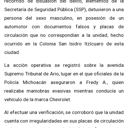
recorrido de disuasión del delito, elementos de la
Secretaría de Seguridad Pública (SSP), detuvieron a una
persona del sexo masculino, en posesión de un
automotor con documentos falsos y placas de
circulación que no correspondían a la unidad; hecho
ocurrido en la Colonia San Isidro Itzícuaro de esta
ciudad.
La acción operativa se registró sobre la avenida
Supremo Tribunal de Ario, lugar en el que oficiales de la
Policía Michoacán aseguraron a Fredy A., quien
realizaba maniobras evasivas mientras conducía un
vehículo de la marca Chevrolet.
Al efectuar una verificación, se corroboró que la unidad
cuenta con irregularidades en sus placas de circulación