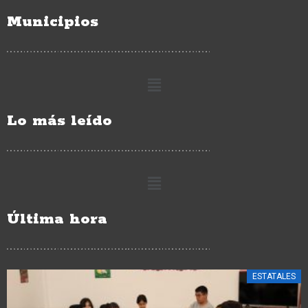
Municipios
Lo más leído
Última hora
CIUDAD HIDALGO