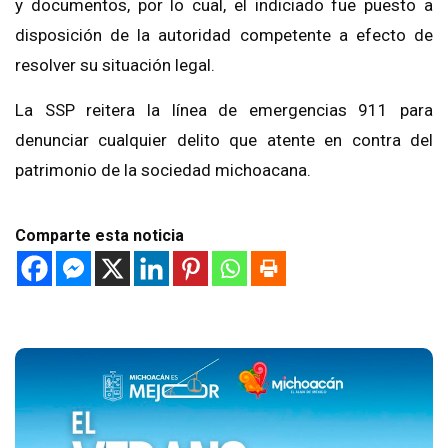
y documentos, por lo cual, el indiciado fue puesto a
disposición de la autoridad competente a efecto de
resolver su situación legal.
La SSP reitera la línea de emergencias 911 para
denunciar cualquier delito que atente en contra del
patrimonio de la sociedad michoacana.
Comparte esta noticia