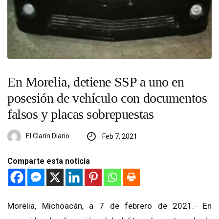
En Morelia, detiene SSP a uno en
posesión de vehículo con documentos
falsos y placas sobrepuestas
El Clarín Diario
Feb 7, 2021
Comparte esta noticia
Morelia, Michoacán, a 7 de febrero de 2021.- En