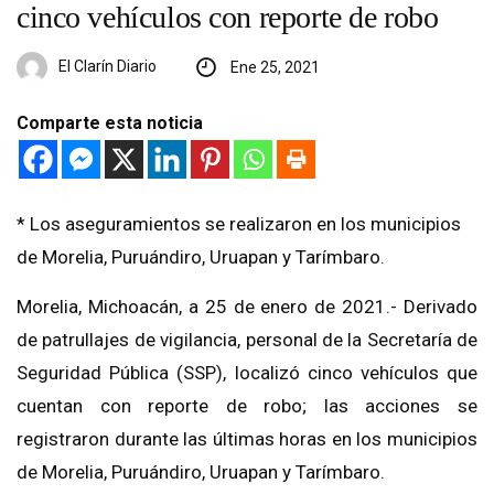
cinco vehículos con reporte de robo
El Clarín Diario
Ene 25, 2021
Comparte esta noticia
* Los aseguramientos se realizaron en los municipios
de Morelia, Puruándiro, Uruapan y Tarímbaro.
Morelia, Michoacán, a 25 de enero de 2021.- Derivado
de patrullajes de vigilancia, personal de la Secretaría de
Seguridad Pública (SSP), localizó cinco vehículos que
cuentan con reporte de robo; las acciones se
registraron durante las últimas horas en los municipios
de Morelia, Puruándiro, Uruapan y Tarímbaro.