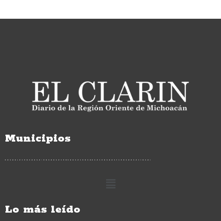
Municipios
Lo más leído