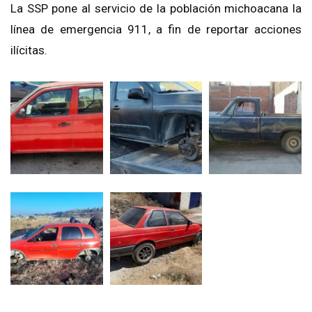
La SSP pone al servicio de la población michoacana la
línea de emergencia 911, a fin de reportar acciones
ilícitas.