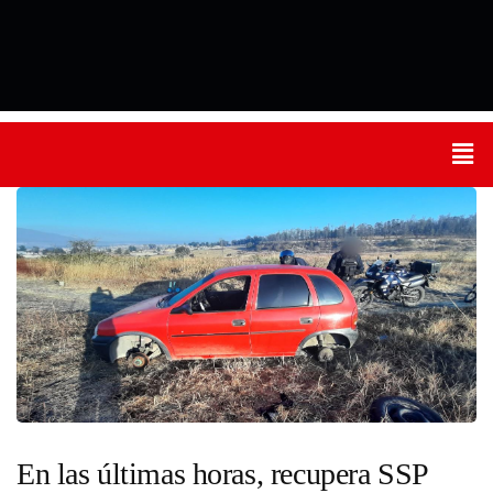
En las últimas horas, recupera SSP