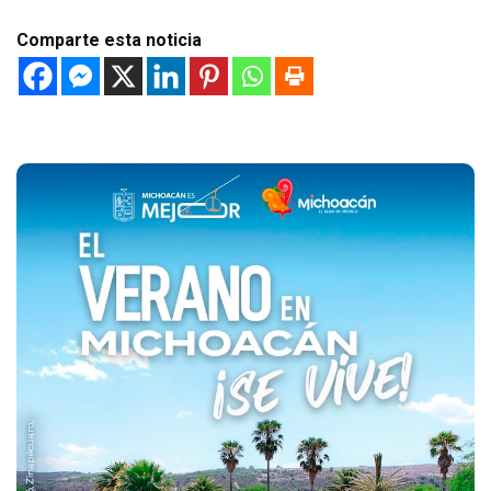
Comparte esta noticia