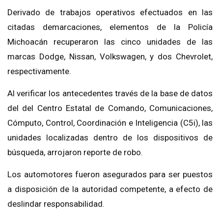
Derivado de trabajos operativos efectuados en las
citadas demarcaciones, elementos de la Policía
Michoacán recuperaron las cinco unidades de las
marcas Dodge, Nissan, Volkswagen, y dos Chevrolet,
respectivamente.
Al verificar los antecedentes través de la base de datos
del del Centro Estatal de Comando, Comunicaciones,
Cómputo, Control, Coordinación e Inteligencia (C5i), las
unidades localizadas dentro de los dispositivos de
búsqueda, arrojaron reporte de robo.
Los automotores fueron asegurados para ser puestos
a disposición de la autoridad competente, a efecto de
deslindar responsabilidad.