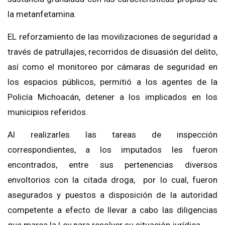
la metanfetamina.
EL reforzamiento de las movilizaciones de seguridad a
través de patrullajes, recorridos de disuasión del delito,
así como el monitoreo por cámaras de seguridad en
los espacios públicos, permitió a los agentes de la
Policía Michoacán, detener a los implicados en los
municipios referidos.
Al realizarles las tareas de inspección
correspondientes, a los imputados les fueron
encontrados, entre sus pertenencias diversos
envoltorios con la citada droga, por lo cual, fueron
asegurados y puestos a disposición de la autoridad
competente a efecto de llevar a cabo las diligencias