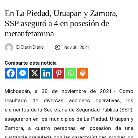
En La Piedad, Uruapan y Zamora,
SSP aseguró a 4 en posesión de
metanfetamina
El Clarín Diario
Nov 30, 2021
Comparte esta noticia
Michoacán, a 30 de noviembre de 2021.- Como
resultado de diversas acciones operativas, los
elementos de la Secretaría de Seguridad Pública (SSP),
aseguraron en los municipios de La Piedad, Uruapan y
Zamora, a cuatro personas en posesión de una
sustancia granulada con las características propias de