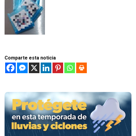
Comparte esta noticia