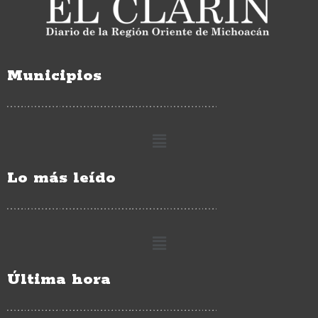
Municipios
Lo más leído
Última hora