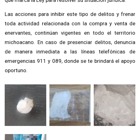
que marca la Ley para resolver su situación jurídica.
Las acciones para inhibir este tipo de delitos y frenar
toda actividad relacionada con la compra y venta de
enervantes, continúan vigentes en todo el territorio
michoacano. En caso de presenciar delitos, denuncia
de manera inmediata a las líneas telefónicas de
emergencias 911 y 089, donde se te brindará el apoyo
oportuno.