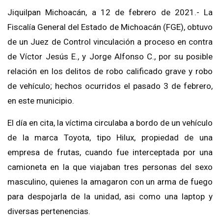
Jiquilpan Michoacán, a 12 de febrero de 2021.- La
Fiscalía General del Estado de Michoacán (FGE), obtuvo
de un Juez de Control vinculación a proceso en contra
de Víctor Jesús E., y Jorge Alfonso C., por su posible
relación en los delitos de robo calificado grave y robo
de vehículo; hechos ocurridos el pasado 3 de febrero,
en este municipio.
El día en cita, la víctima circulaba a bordo de un vehículo
de la marca Toyota, tipo Hilux, propiedad de una
empresa de frutas, cuando fue interceptada por una
camioneta en la que viajaban tres personas del sexo
masculino, quienes la amagaron con un arma de fuego
para despojarla de la unidad, asi como una laptop y
diversas pertenencias.