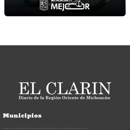
Municipios