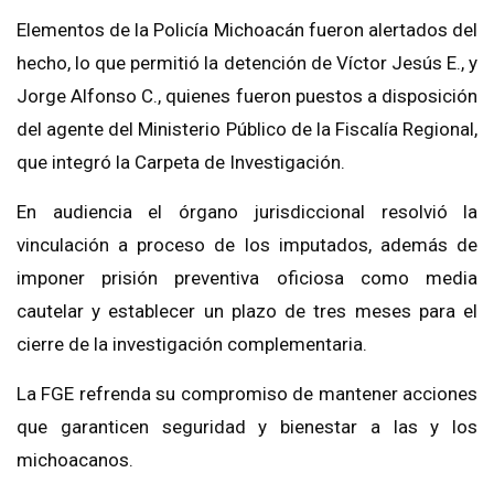
Elementos de la Policía Michoacán fueron alertados del
hecho, lo que permitió la detención de Víctor Jesús E., y
Jorge Alfonso C., quienes fueron puestos a disposición
del agente del Ministerio Público de la Fiscalía Regional,
que integró la Carpeta de Investigación.
En audiencia el órgano jurisdiccional resolvió la
vinculación a proceso de los imputados, además de
imponer prisión preventiva oficiosa como media
cautelar y establecer un plazo de tres meses para el
cierre de la investigación complementaria.
La FGE refrenda su compromiso de mantener acciones
que garanticen seguridad y bienestar a las y los
michoacanos.