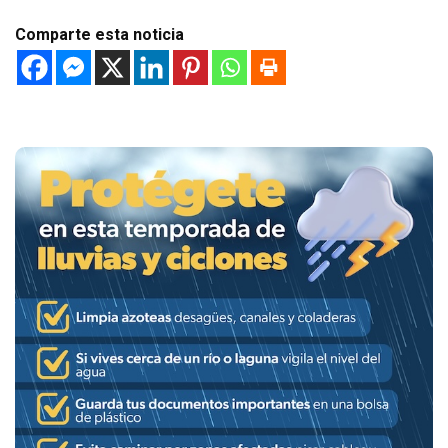
Comparte esta noticia