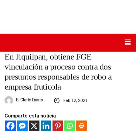
En Jiquilpan, obtiene FGE
vinculación a proceso contra dos
presuntos responsables de robo a
empresa frutícola
El Clarín Diario
Feb 12, 2021
Comparte esta noticia