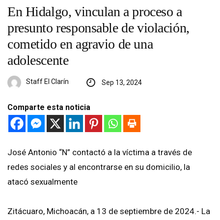
En Hidalgo, vinculan a proceso a
presunto responsable de violación,
cometido en agravio de una
adolescente
Staff El Clarín
Sep 13, 2024
Comparte esta noticia
José Antonio “N” contactó a la víctima a través de
redes sociales y al encontrarse en su domicilio, la
atacó sexualmente
Zitácuaro, Michoacán, a 13 de septiembre de 2024.- La