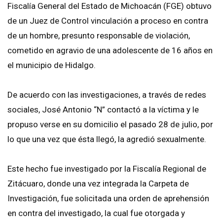
Fiscalía General del Estado de Michoacán (FGE) obtuvo
de un Juez de Control vinculación a proceso en contra
de un hombre, presunto responsable de violación,
cometido en agravio de una adolescente de 16 años en
el municipio de Hidalgo.
De acuerdo con las investigaciones, a través de redes
sociales, José Antonio “N” contactó a la víctima y le
propuso verse en su domicilio el pasado 28 de julio, por
lo que una vez que ésta llegó, la agredió sexualmente.
Este hecho fue investigado por la Fiscalía Regional de
Zitácuaro, donde una vez integrada la Carpeta de
Investigación, fue solicitada una orden de aprehensión
en contra del investigado, la cual fue otorgada y