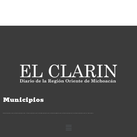
Municipios