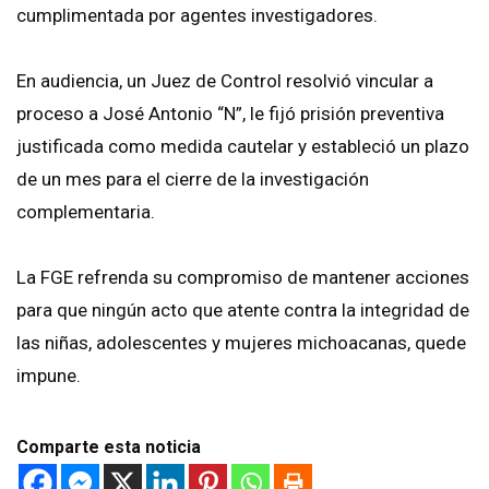
cumplimentada por agentes investigadores.
En audiencia, un Juez de Control resolvió vincular a
proceso a José Antonio “N”, le fijó prisión preventiva
justificada como medida cautelar y estableció un plazo
de un mes para el cierre de la investigación
complementaria.
La FGE refrenda su compromiso de mantener acciones
para que ningún acto que atente contra la integridad de
las niñas, adolescentes y mujeres michoacanas, quede
impune.
Comparte esta noticia