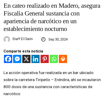
En cateo realizado en Madero, asegura
Fiscalía General sustancia con
apariencia de narcótico en un
establecimiento nocturno
Staff El Clarín
Sep 30, 2024
Comparte esta noticia
La acción operativa fue realizada en un bar ubicado
sobre la carretera Tiripetío – Eréndira, ahí se incautaron
800 dosis de una sustancia con características de
narcótico