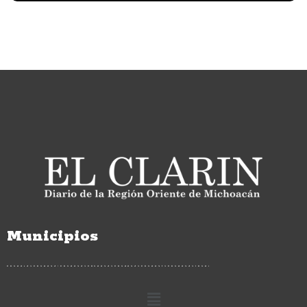
Municipios