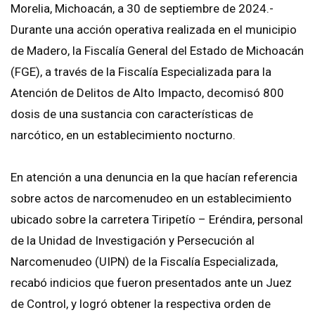
Morelia, Michoacán, a 30 de septiembre de 2024.-
Durante una acción operativa realizada en el municipio
de Madero, la Fiscalía General del Estado de Michoacán
(FGE), a través de la Fiscalía Especializada para la
Atención de Delitos de Alto Impacto, decomisó 800
dosis de una sustancia con características de
narcótico, en un establecimiento nocturno.
En atención a una denuncia en la que hacían referencia
sobre actos de narcomenudeo en un establecimiento
ubicado sobre la carretera Tiripetío – Eréndira, personal
de la Unidad de Investigación y Persecución al
Narcomenudeo (UIPN) de la Fiscalía Especializada,
recabó indicios que fueron presentados ante un Juez
de Control, y logró obtener la respectiva orden de