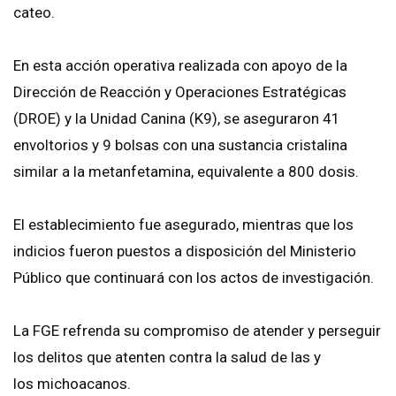
cateo.
En esta acción operativa realizada con apoyo de la
Dirección de Reacción y Operaciones Estratégicas
(DROE) y la Unidad Canina (K9), se aseguraron 41
envoltorios y 9 bolsas con una sustancia cristalina
similar a la metanfetamina, equivalente a 800 dosis.
El establecimiento fue asegurado, mientras que los
indicios fueron puestos a disposición del Ministerio
Público que continuará con los actos de investigación.
La FGE refrenda su compromiso de atender y perseguir
los delitos que atenten contra la salud de las y
los michoacanos.