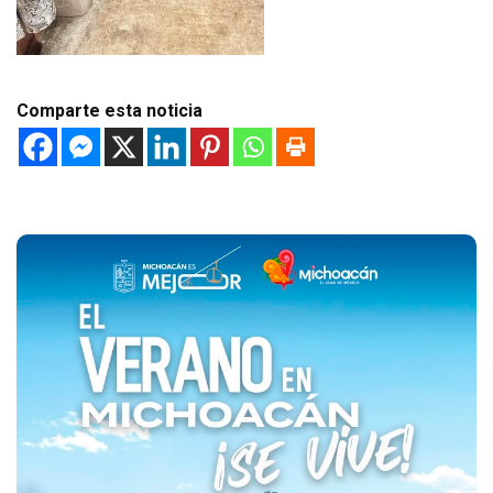
Comparte esta noticia