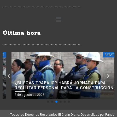
Última hora
ESTATALES
¿BUSCAS TRABAJO? HABRÁ JORNADA PARA
RECLUTAR PERSONAL PARA LA CONSTRUCCIÓN
EN MORELIA
7 de agosto de 2026
Todos los Derechos Reservados El Clarín Diario. Desarrollado por Panda