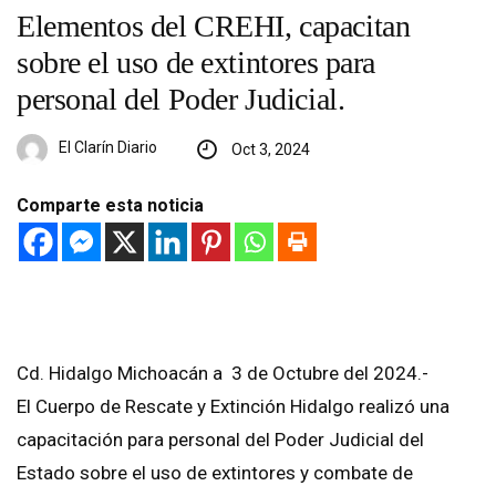
Elementos del CREHI, capacitan
sobre el uso de extintores para
personal del Poder Judicial.
El Clarín Diario
Oct 3, 2024
Comparte esta noticia
Cd. Hidalgo Michoacán a 3 de Octubre del 2024.-
El Cuerpo de Rescate y Extinción Hidalgo realizó una
capacitación para personal del Poder Judicial del
Estado sobre el uso de extintores y combate de