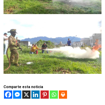
Comparte esta noticia