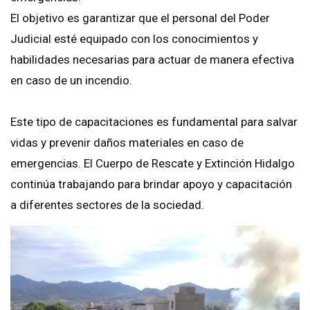
El objetivo es garantizar que el personal del Poder
Judicial esté equipado con los conocimientos y
habilidades necesarias para actuar de manera efectiva
en caso de un incendio.
Este tipo de capacitaciones es fundamental para salvar
vidas y prevenir daños materiales en caso de
emergencias. El Cuerpo de Rescate y Extinción Hidalgo
continúa trabajando para brindar apoyo y capacitación
a diferentes sectores de la sociedad.