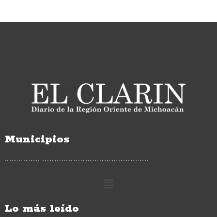
Municipios
Lo más leído