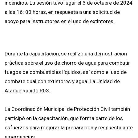
incendios. La sesión tuvo lugar el 3 de octubre de 2024
a las 16: 00 horas, en respuesta a una solicitud de
apoyo para instructores en el uso de extintores.
Durante la capacitación, se realizó una demostración
práctica sobre el uso de chorro de agua para combatir
fuegos de combustibles líquidos, así como el uso de
combate dual con extintores y agua. La Unidad de
Ataque Rápido R03.
La Coordinación Municipal de Protección Civil también
participó en la capacitación, que forma parte de los
esfuerzos para mejorar la preparación y respuesta ante
emergencias.