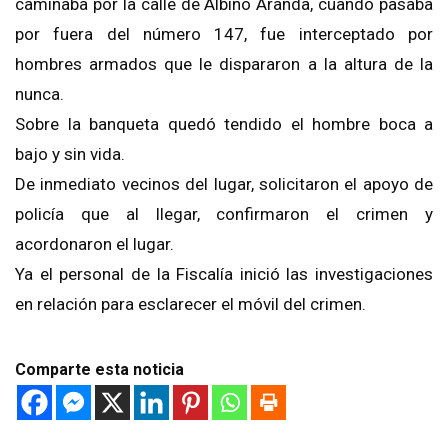
caminaba por la calle de Albino Aranda, cuando pasaba
por fuera del número 147, fue interceptado por
hombres armados que le dispararon a la altura de la
nunca.
Sobre la banqueta quedó tendido el hombre boca a
bajo y sin vida.
De inmediato vecinos del lugar, solicitaron el apoyo de
policía que al llegar, confirmaron el crimen y
acordonaron el lugar.
Ya el personal de la Fiscalía inició las investigaciones
en relación para esclarecer el móvil del crimen.
Comparte esta noticia