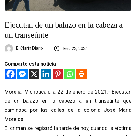
Ejecutan de un balazo en la cabeza a
un transeúnte
El Clarín Diario
Ene 22, 2021
Comparte esta noticia
Morelia, Michoacán., a 22 de enero de 2021.- Ejecutan
de un balazo en la cabeza a un transeúnte que
caminaba por las calles de la colonia José María
Morelos.
El crimen se registró la tarde de hoy, cuando la víctima