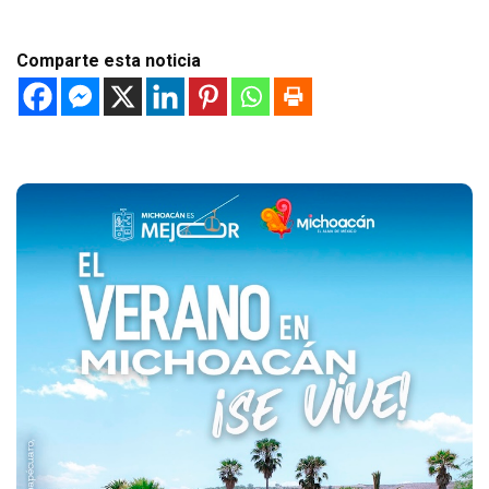
Comparte esta noticia