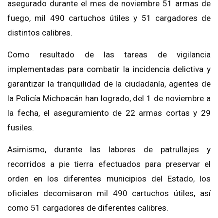
asegurado durante el mes de noviembre 51 armas de
fuego, mil 490 cartuchos útiles y 51 cargadores de
distintos calibres.
Como resultado de las tareas de vigilancia
implementadas para combatir la incidencia delictiva y
garantizar la tranquilidad de la ciudadanía, agentes de
la Policía Michoacán han logrado, del 1 de noviembre a
la fecha, el aseguramiento de 22 armas cortas y 29
fusiles.
Asimismo, durante las labores de patrullajes y
recorridos a pie tierra efectuados para preservar el
orden en los diferentes municipios del Estado, los
oficiales decomisaron mil 490 cartuchos útiles, así
como 51 cargadores de diferentes calibres.