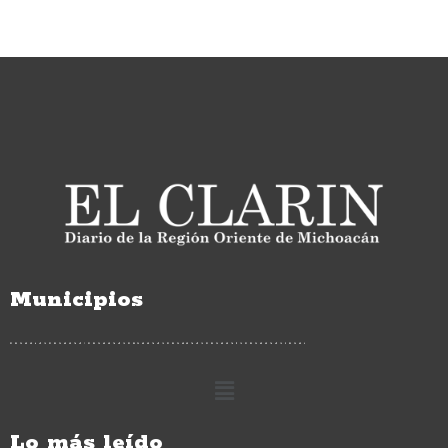
Municipios
Lo más leído