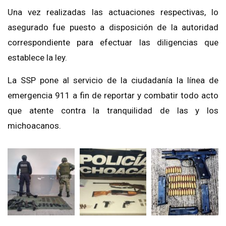
Una vez realizadas las actuaciones respectivas, lo
asegurado fue puesto a disposición de la autoridad
correspondiente para efectuar las diligencias que
establece la ley.
La SSP pone al servicio de la ciudadanía la línea de
emergencia 911 a fin de reportar y combatir todo acto
que atente contra la tranquilidad de las y los
michoacanos.