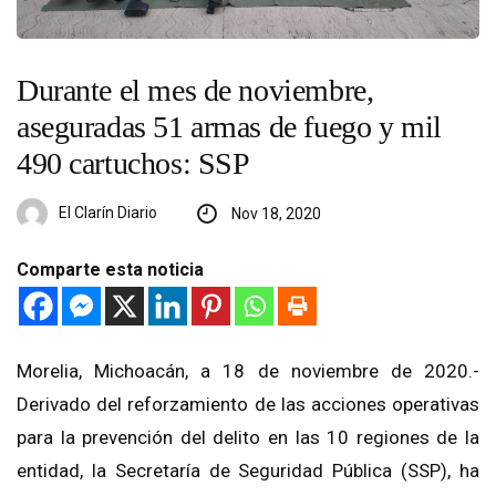
Durante el mes de noviembre,
aseguradas 51 armas de fuego y mil
490 cartuchos: SSP
El Clarín Diario
Nov 18, 2020
Comparte esta noticia
Morelia, Michoacán, a 18 de noviembre de 2020.-
Derivado del reforzamiento de las acciones operativas
para la prevención del delito en las 10 regiones de la
entidad, la Secretaría de Seguridad Pública (SSP), ha