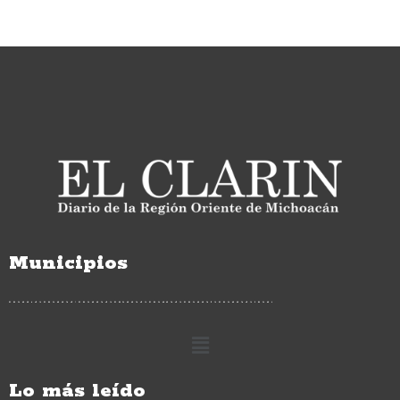
Municipios
Lo más leído