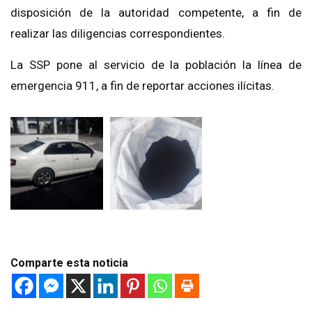
disposición de la autoridad competente, a fin de
realizar las diligencias correspondientes.
La SSP pone al servicio de la población la línea de
emergencia 911, a fin de reportar acciones ilícitas.
Comparte esta noticia