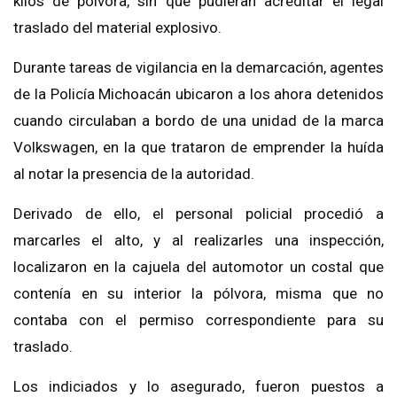
kilos de pólvora, sin que pudieran acreditar el legal
traslado del material explosivo.
Durante tareas de vigilancia en la demarcación, agentes
de la Policía Michoacán ubicaron a los ahora detenidos
cuando circulaban a bordo de una unidad de la marca
Volkswagen, en la que trataron de emprender la huída
al notar la presencia de la autoridad.
Derivado de ello, el personal policial procedió a
marcarles el alto, y al realizarles una inspección,
localizaron en la cajuela del automotor un costal que
contenía en su interior la pólvora, misma que no
contaba con el permiso correspondiente para su
traslado.
Los indiciados y lo asegurado, fueron puestos a