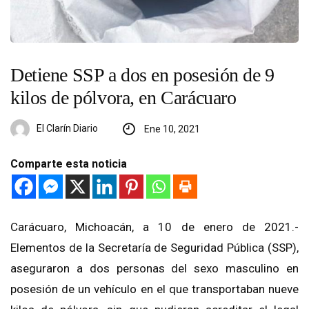
Detiene SSP a dos en posesión de 9
kilos de pólvora, en Carácuaro
El Clarín Diario
Ene 10, 2021
Comparte esta noticia
Carácuaro, Michoacán, a 10 de enero de 2021.-
Elementos de la Secretaría de Seguridad Pública (SSP),
aseguraron a dos personas del sexo masculino en
posesión de un vehículo en el que transportaban nueve