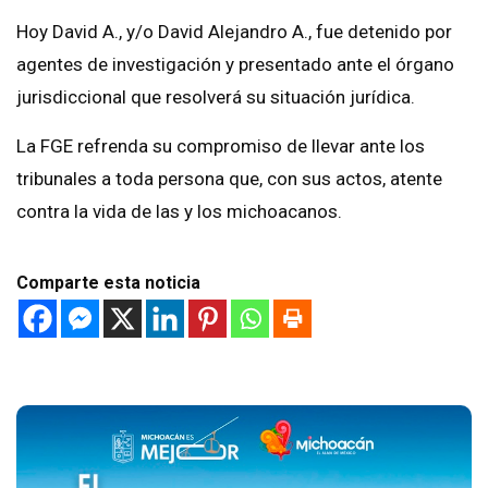
Hoy David A., y/o David Alejandro A., fue detenido por
agentes de investigación y presentado ante el órgano
jurisdiccional que resolverá su situación jurídica.
La FGE refrenda su compromiso de llevar ante los
tribunales a toda persona que, con sus actos, atente
contra la vida de las y los michoacanos.
Comparte esta noticia