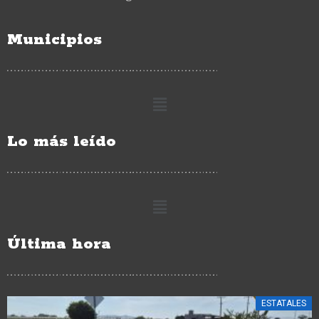
Municipios
Lo más leído
Última hora
ESTATALES