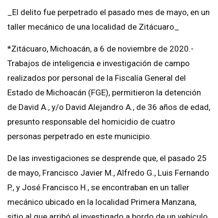
_El delito fue perpetrado el pasado mes de mayo, en un
taller mecánico de una localidad de Zitácuaro_
*Zitácuaro, Michoacán, a 6 de noviembre de 2020.-
Trabajos de inteligencia e investigación de campo
realizados por personal de la Fiscalía General del
Estado de Michoacán (FGE), permitieron la detención
de David A., y/o David Alejandro A., de 36 años de edad,
presunto responsable del homicidio de cuatro
personas perpetrado en este municipio.
De las investigaciones se desprende que, el pasado 25
de mayo, Francisco Javier M., Alfredo G., Luis Fernando
P., y José Francisco H., se encontraban en un taller
mecánico ubicado en la localidad Primera Manzana,
sitio al que arribó el investigado a bordo de un vehículo