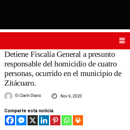
Detiene Fiscalía General a presunto
responsable del homicidio de cuatro
personas, ocurrido en el municipio de
Zitácuaro.
El Clarín Diario
Nov 6, 2020
Comparte esta noticia