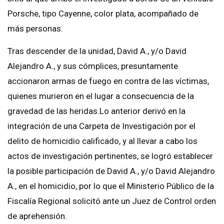
Porsche, tipo Cayenne, color plata, acompañado de
más personas.
Tras descender de la unidad, David A., y/o David
Alejandro A., y sus cómplices, presuntamente
accionaron armas de fuego en contra de las víctimas,
quienes murieron en el lugar a consecuencia de la
gravedad de las heridas.Lo anterior derivó en la
integración de una Carpeta de Investigación por el
delito de homicidio calificado, y al llevar a cabo los
actos de investigación pertinentes, se logró establecer
la posible participación de David A., y/o David Alejandro
A., en el homicidio, por lo que el Ministerio Público de la
Fiscalía Regional solicitó ante un Juez de Control orden
de aprehensión.