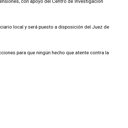
ensiones, con apoyo del Centro de Investigación
ciario local y será puesto a disposición del Juez de
iones para que ningún hecho que atente contra la