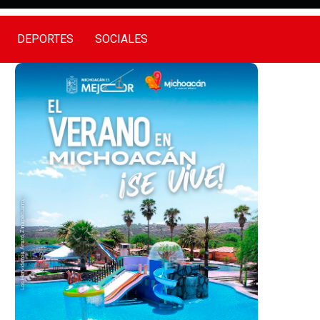
DEPORTES
SOCIALES