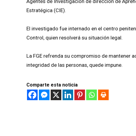
Agentes de Investigación de dirección de Apreh
Estratégica (CIE).
El investigado fue internado en el centro peniten
Control, quien resolverá su situación legal.
La FGE refrenda su compromiso de mantener acc
integridad de las personas, quede impune.
Comparte esta noticia