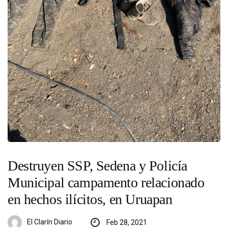
Destruyen SSP, Sedena y Policía
Municipal campamento relacionado
en hechos ilícitos, en Uruapan
El Clarín Diario
Feb 28, 2021