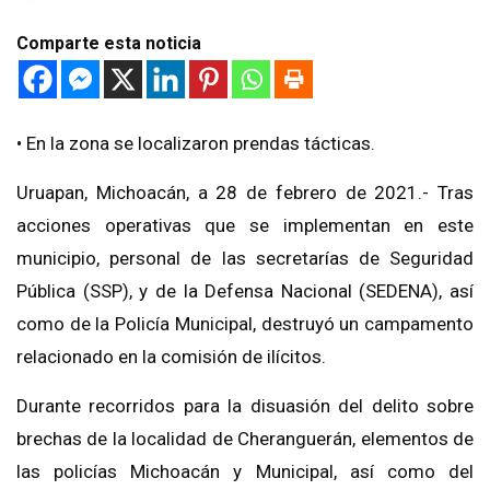
Comparte esta noticia
• En la zona se localizaron prendas tácticas.
Uruapan, Michoacán, a 28 de febrero de 2021.- Tras
acciones operativas que se implementan en este
municipio, personal de las secretarías de Seguridad
Pública (SSP), y de la Defensa Nacional (SEDENA), así
como de la Policía Municipal, destruyó un campamento
relacionado en la comisión de ilícitos.
Durante recorridos para la disuasión del delito sobre
brechas de la localidad de Cheranguerán, elementos de
las policías Michoacán y Municipal, así como del