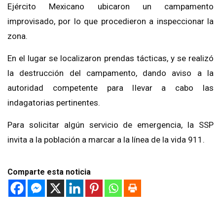
Ejército Mexicano ubicaron un campamento
improvisado, por lo que procedieron a inspeccionar la
zona.
En el lugar se localizaron prendas tácticas, y se realizó
la destrucción del campamento, dando aviso a la
autoridad competente para llevar a cabo las
indagatorias pertinentes.
Para solicitar algún servicio de emergencia, la SSP
invita a la población a marcar a la línea de la vida 911.
Comparte esta noticia