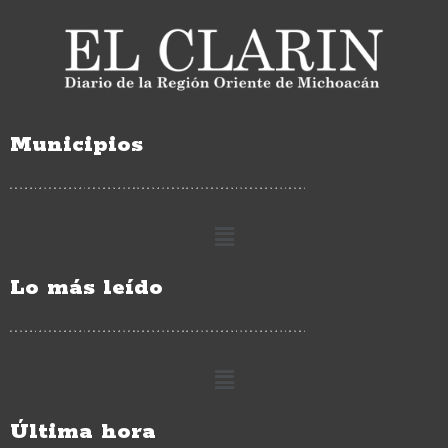
Municipios
Lo más leído
Última hora