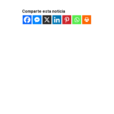
Comparte esta noticia