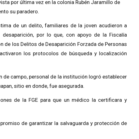
ista por última vez en la colonia Rubén Jaramillo de
nto su paradero.
tima de un delito, familiares de la joven acudieron a
 desaparición, por lo que, con apoyo de la Fiscalía
ión de los Delitos de Desaparición Forzada de Personas
activaron los protocolos de búsqueda y localización
ón de campo, personal de la institución logró establecer
apan, sitio en donde, fue asegurada.
iones de la FGE para que un médico la certificara y
mpromiso de garantizar la salvaguarda y protección de