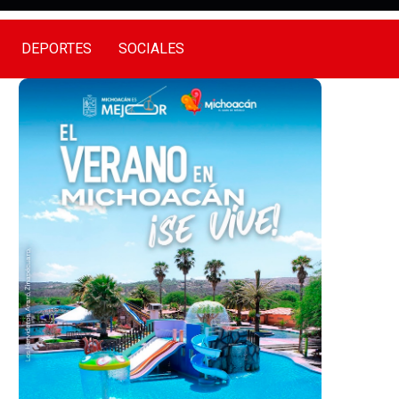
DEPORTES
SOCIALES