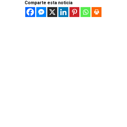
Comparte esta noticia