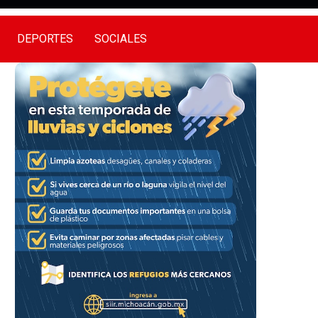
DEPORTES
SOCIALES