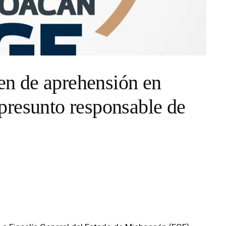
n de aprehensión en
presunto responsable de