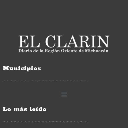
Municipios
Lo más leído