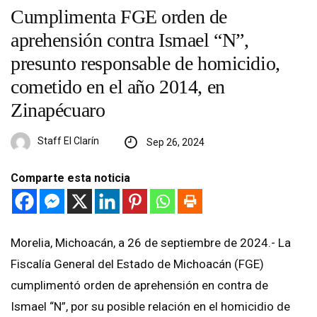
Cumplimenta FGE orden de
aprehensión contra Ismael “N”,
presunto responsable de homicidio,
cometido en el año 2014, en
Zinapécuaro
Staff El Clarín
Sep 26, 2024
Comparte esta noticia
Morelia, Michoacán, a 26 de septiembre de 2024.- La
Fiscalía General del Estado de Michoacán (FGE)
cumplimentó orden de aprehensión en contra de
Ismael “N”, por su posible relación en el homicidio de