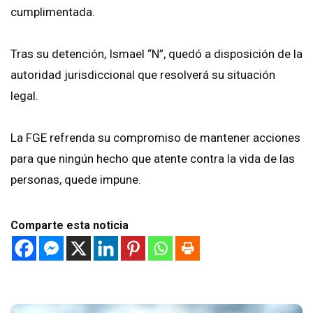
cumplimentada.
Tras su detención, Ismael “N”, quedó a disposición de la
autoridad jurisdiccional que resolverá su situación
legal.
La FGE refrenda su compromiso de mantener acciones
para que ningún hecho que atente contra la vida de las
personas, quede impune.
Comparte esta noticia