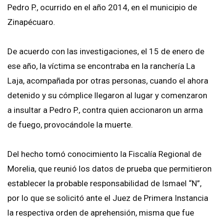
Pedro P., ocurrido en el año 2014, en el municipio de
Zinapécuaro.
De acuerdo con las investigaciones, el 15 de enero de
ese año, la víctima se encontraba en la ranchería La
Laja, acompañada por otras personas, cuando el ahora
detenido y su cómplice llegaron al lugar y comenzaron
a insultar a Pedro P., contra quien accionaron un arma
de fuego, provocándole la muerte.
Del hecho tomó conocimiento la Fiscalía Regional de
Morelia, que reunió los datos de prueba que permitieron
establecer la probable responsabilidad de Ismael “N”,
por lo que se solicitó ante el Juez de Primera Instancia
la respectiva orden de aprehensión, misma que fue