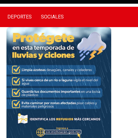
DEPORTES
SOCIALES