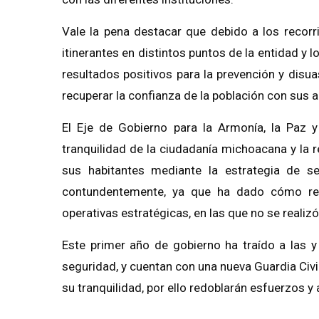
Vale la pena destacar que debido a los recorrid
itinerantes en distintos puntos de la entidad y l
resultados positivos para la prevención y disua
recuperar la confianza de la población con sus 
El Eje de Gobierno para la Armonía, la Paz y 
tranquilidad de la ciudadanía michoacana y la r
sus habitantes mediante la estrategia de 
contundentemente, ya que ha dado cómo res
operativas estratégicas, en las que no se realizó
Este primer año de gobierno ha traído a las 
seguridad, y cuentan con una nueva Guardia Civi
su tranquilidad, por ello redoblarán esfuerzos y