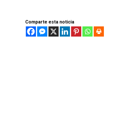
Comparte esta noticia