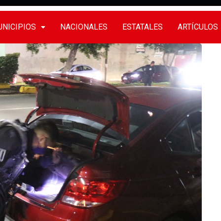
NICIPIOS
NACIONALES
ESTATALES
ARTÍCULOS