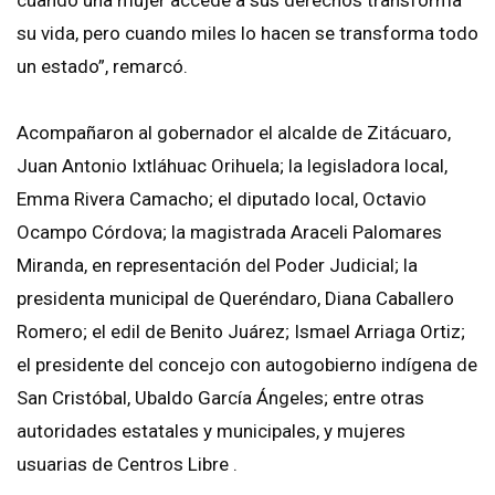
su vida, pero cuando miles lo hacen se transforma todo
un estado”, remarcó.
Acompañaron al gobernador el alcalde de Zitácuaro,
Juan Antonio Ixtláhuac Orihuela; la legisladora local,
Emma Rivera Camacho; el diputado local, Octavio
Ocampo Córdova; la magistrada Araceli Palomares
Miranda, en representación del Poder Judicial; la
presidenta municipal de Queréndaro, Diana Caballero
Romero; el edil de Benito Juárez; Ismael Arriaga Ortiz;
el presidente del concejo con autogobierno indígena de
San Cristóbal, Ubaldo García Ángeles; entre otras
autoridades estatales y municipales, y mujeres
usuarias de Centros Libre .