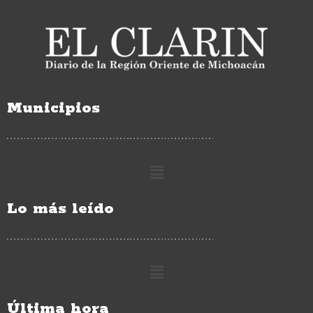
Municipios
Lo más leído
Última hora