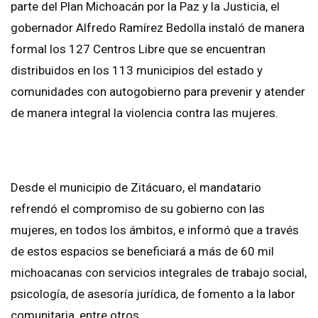
parte del Plan Michoacán por la Paz y la Justicia, el
gobernador Alfredo Ramírez Bedolla instaló de manera
formal los 127 Centros Libre que se encuentran
distribuidos en los 113 municipios del estado y
comunidades con autogobierno para prevenir y atender
de manera integral la violencia contra las mujeres.
Desde el municipio de Zitácuaro, el mandatario
refrendó el compromiso de su gobierno con las
mujeres, en todos los ámbitos, e informó que a través
de estos espacios se beneficiará a más de 60 mil
michoacanas con servicios integrales de trabajo social,
psicología, de asesoría jurídica, de fomento a la labor
comunitaria, entre otros.