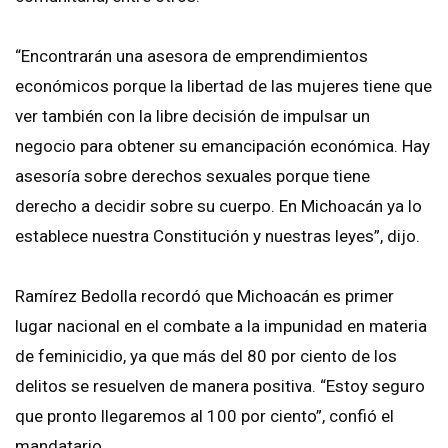
“Encontrarán una asesora de emprendimientos
económicos porque la libertad de las mujeres tiene que
ver también con la libre decisión de impulsar un
negocio para obtener su emancipación económica. Hay
asesoría sobre derechos sexuales porque tiene
derecho a decidir sobre su cuerpo. En Michoacán ya lo
establece nuestra Constitución y nuestras leyes”, dijo.
Ramírez Bedolla recordó que Michoacán es primer
lugar nacional en el combate a la impunidad en materia
de feminicidio, ya que más del 80 por ciento de los
delitos se resuelven de manera positiva. “Estoy seguro
que pronto llegaremos al 100 por ciento”, confió el
mandatario.