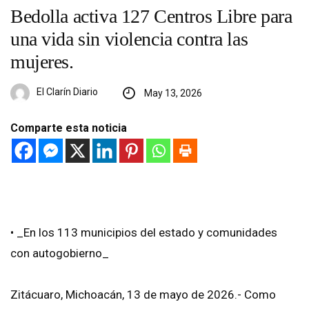
Bedolla activa 127 Centros Libre para
una vida sin violencia contra las
mujeres.
El Clarín Diario
May 13, 2026
Comparte esta noticia
• _En los 113 municipios del estado y comunidades
con autogobierno_
Zitácuaro, Michoacán, 13 de mayo de 2026.- Como