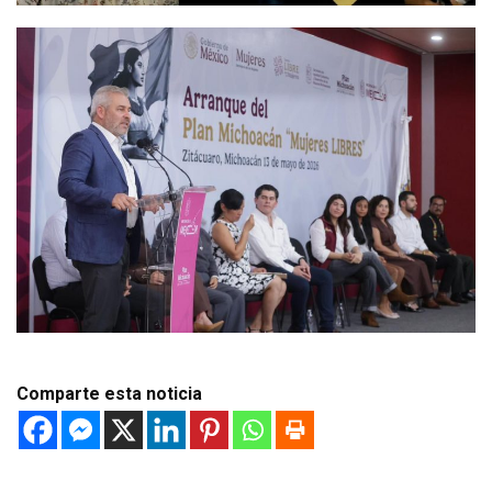
Comparte esta noticia