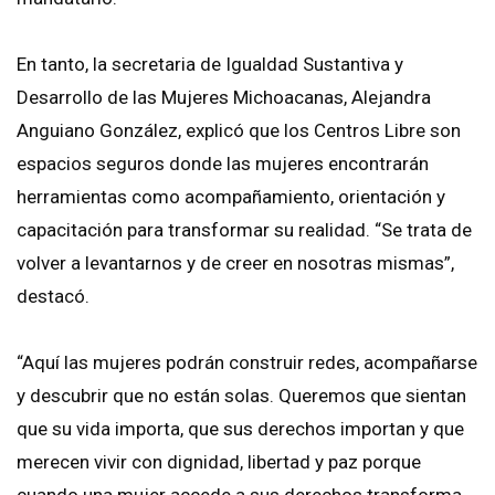
En tanto, la secretaria de Igualdad Sustantiva y
Desarrollo de las Mujeres Michoacanas, Alejandra
Anguiano González, explicó que los Centros Libre son
espacios seguros donde las mujeres encontrarán
herramientas como acompañamiento, orientación y
capacitación para transformar su realidad. “Se trata de
volver a levantarnos y de creer en nosotras mismas”,
destacó.
“Aquí las mujeres podrán construir redes, acompañarse
y descubrir que no están solas. Queremos que sientan
que su vida importa, que sus derechos importan y que
merecen vivir con dignidad, libertad y paz porque
cuando una mujer accede a sus derechos transforma