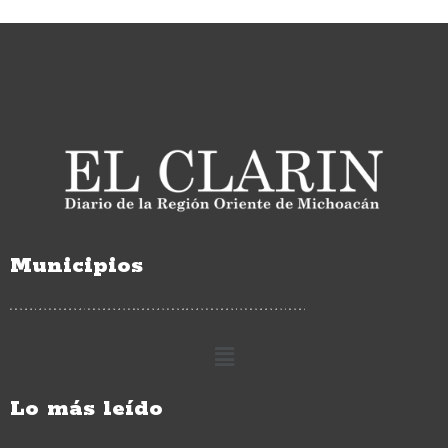
Municipios
Lo más leído