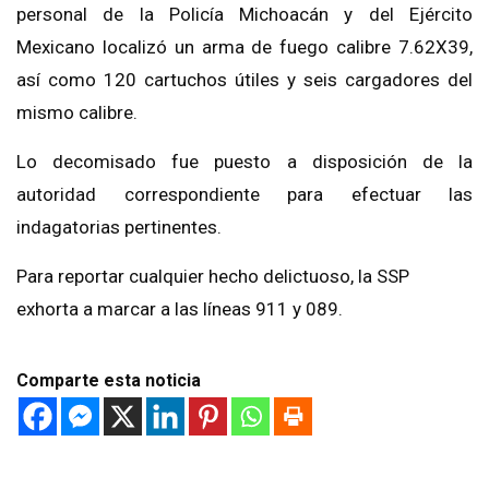
personal de la Policía Michoacán y del Ejército
Mexicano localizó un arma de fuego calibre 7.62X39,
así como 120 cartuchos útiles y seis cargadores del
mismo calibre.
Lo decomisado fue puesto a disposición de la
autoridad correspondiente para efectuar las
indagatorias pertinentes.
Para reportar cualquier hecho delictuoso, la SSP
exhorta a marcar a las líneas 911 y 089.
Comparte esta noticia