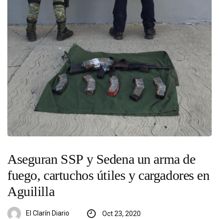
Aseguran SSP y Sedena un arma de
fuego, cartuchos útiles y cargadores en
Aguililla
El Clarín Diario
Oct 23, 2020