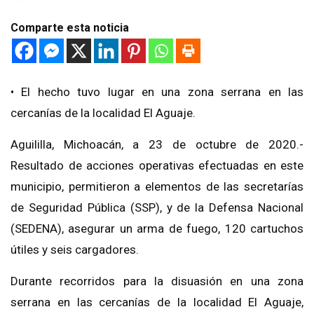
Comparte esta noticia
• El hecho tuvo lugar en una zona serrana en las
cercanías de la localidad El Aguaje.
Aguililla, Michoacán, a 23 de octubre de 2020.-
Resultado de acciones operativas efectuadas en este
municipio, permitieron a elementos de las secretarías
de Seguridad Pública (SSP), y de la Defensa Nacional
(SEDENA), asegurar un arma de fuego, 120 cartuchos
útiles y seis cargadores.
Durante recorridos para la disuasión en una zona
serrana en las cercanías de la localidad El Aguaje,