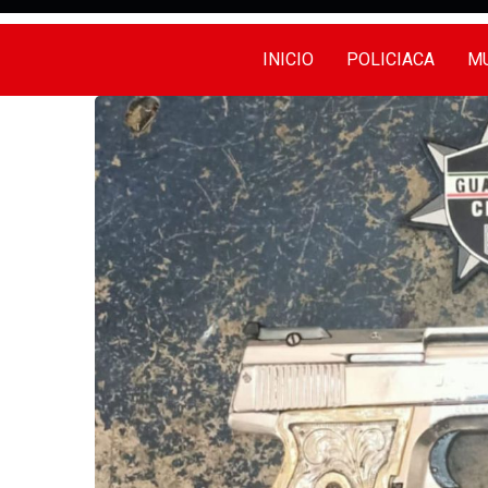
INICIO
POLICIACA
MU