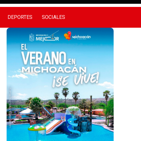
DEPORTES
SOCIALES