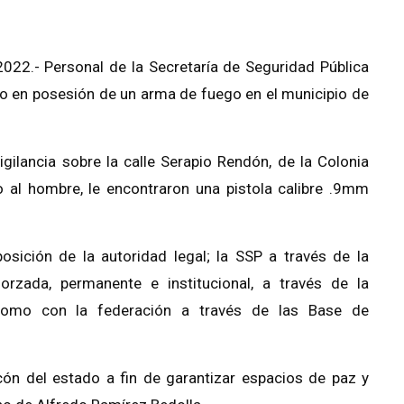
022.- Personal de la Secretaría de Seguridad Pública
o en posesión de un arma de fuego en el municipio de
gilancia sobre la calle Serapio Rendón, de la Colonia
 al hombre, le encontraron una pistola calibre .9mm
osición de la autoridad legal; la SSP a través de la
orzada, permanente e institucional, a través de la
 como con la federación a través de las Base de
ón del estado a fin de garantizar espacios de paz y