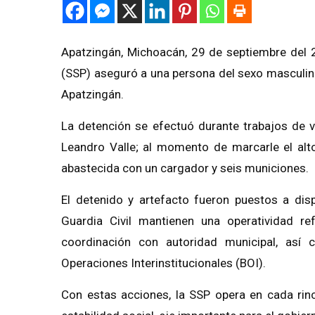
Apatzingán, Michoacán, 29 de septiembre del 2
(SSP) aseguró a una persona del sexo masculin
Apatzingán.
La detención se efectuó durante trabajos de vi
Leandro Valle; al momento de marcarle el alto
abastecida con un cargador y seis municiones.
El detenido y artefacto fueron puestos a disp
Guardia Civil mantienen una operatividad ref
coordinación con autoridad municipal, así
Operaciones Interinstitucionales (BOI).
Con estas acciones, la SSP opera en cada rinc