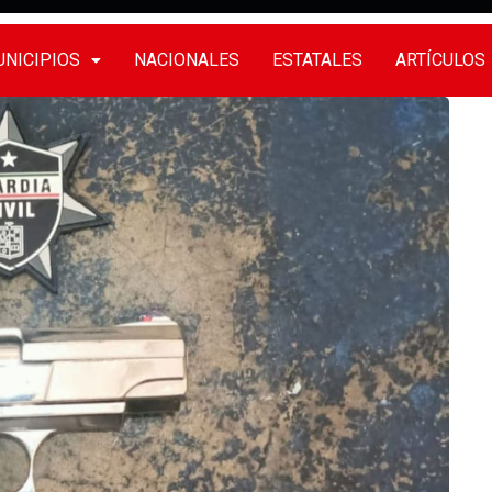
NICIPIOS
NACIONALES
ESTATALES
ARTÍCULOS