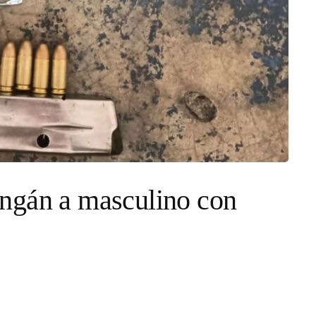
ngán a masculino con